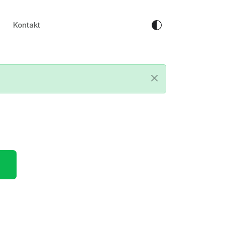
Kontakt