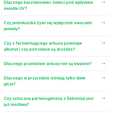
Dlaczego kasztanowiec świeci pod wpływem
światła UV?
Czy jemiołuszka żywi się wyłącznie owocami
jemioły?
Czy z fermentującego arbuza powstaje
alkohol i czy potrzebne są drożdże?
Dlaczego prawdziwe arbuzy nie są kwaśne?
Dlaczego w przyrodzie istnieją tylko dwie
płcie?
Czy sztuczna partenogeneza z Seksmisji jest
już możliwa?