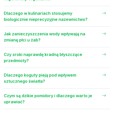
Dlaczego w kulinariach stosujemy
biologicznie nieprecyzyjne nazewnictwo?
Jak zanieczyszczenia wody wpływają na
zmianę płci u żab?
Czy sroki naprawdę kradną błyszczące
przedmioty?
Dlaczego koguty pieją pod wpływem
sztucznego światła?
Czym są dzikie pomidory i dlaczego warto je
uprawiać?