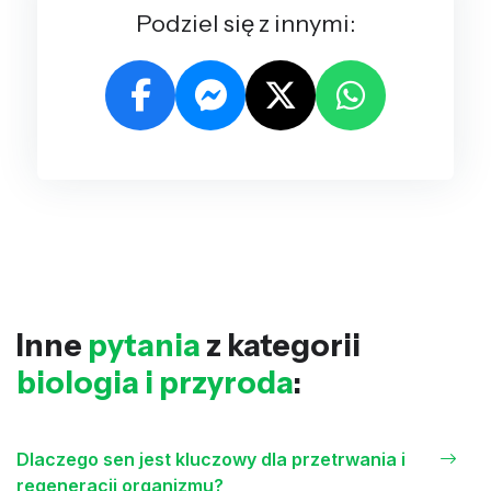
Podziel się z innymi:
Inne
pytania
z kategorii
biologia i przyroda
:
Dlaczego sen jest kluczowy dla przetrwania i
regeneracji organizmu?