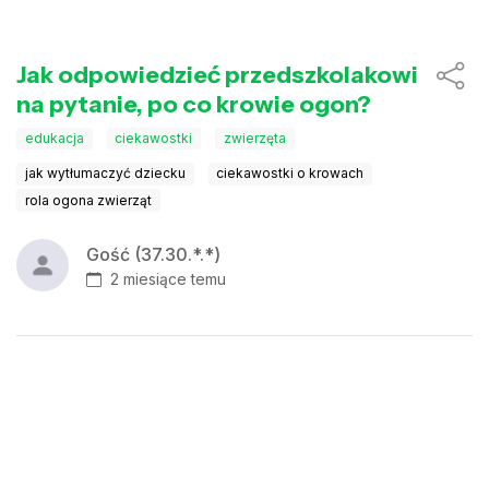
Jak odpowiedzieć przedszkolakowi
na pytanie, po co krowie ogon?
edukacja
ciekawostki
zwierzęta
jak wytłumaczyć dziecku
ciekawostki o krowach
rola ogona zwierząt
Gość (37.30.*.*)
2 miesiące temu