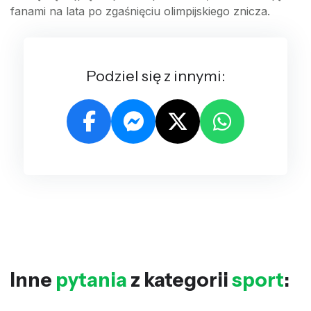
fanami na lata po zgaśnięciu olimpijskiego znicza.
Podziel się z innymi:
Inne
pytania
z kategorii
sport
: