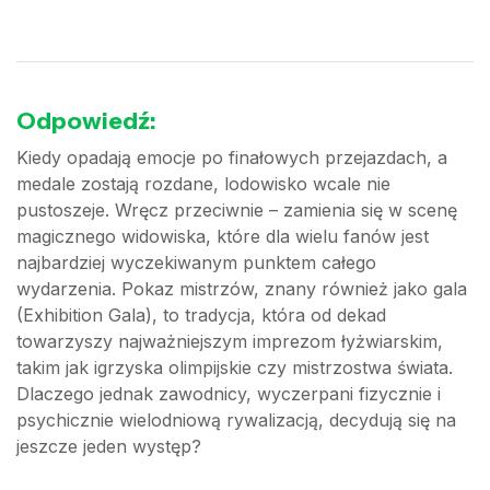
Odpowiedź:
Kiedy opadają emocje po finałowych przejazdach, a
medale zostają rozdane, lodowisko wcale nie
pustoszeje. Wręcz przeciwnie – zamienia się w scenę
magicznego widowiska, które dla wielu fanów jest
najbardziej wyczekiwanym punktem całego
wydarzenia. Pokaz mistrzów, znany również jako gala
(Exhibition Gala), to tradycja, która od dekad
towarzyszy najważniejszym imprezom łyżwiarskim,
takim jak igrzyska olimpijskie czy mistrzostwa świata.
Dlaczego jednak zawodnicy, wyczerpani fizycznie i
psychicznie wielodniową rywalizacją, decydują się na
jeszcze jeden występ?