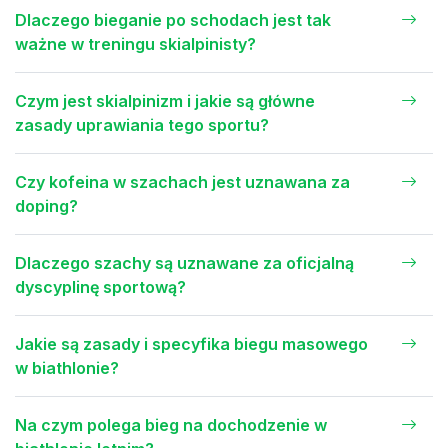
Dlaczego bieganie po schodach jest tak
ważne w treningu skialpinisty?
Czym jest skialpinizm i jakie są główne
zasady uprawiania tego sportu?
Czy kofeina w szachach jest uznawana za
doping?
Dlaczego szachy są uznawane za oficjalną
dyscyplinę sportową?
Jakie są zasady i specyfika biegu masowego
w biathlonie?
Na czym polega bieg na dochodzenie w