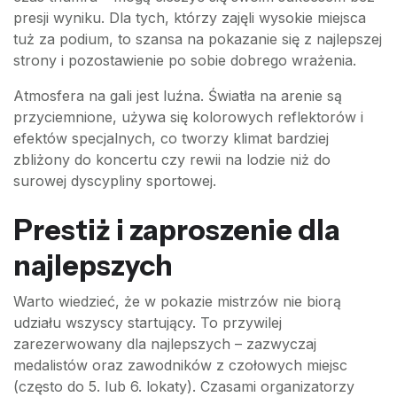
presji wyniku. Dla tych, którzy zajęli wysokie miejsca
tuż za podium, to szansa na pokazanie się z najlepszej
strony i pozostawienie po sobie dobrego wrażenia.
Atmosfera na gali jest luźna. Światła na arenie są
przyciemnione, używa się kolorowych reflektorów i
efektów specjalnych, co tworzy klimat bardziej
zbliżony do koncertu czy rewii na lodzie niż do
surowej dyscypliny sportowej.
Prestiż i zaproszenie dla
najlepszych
Warto wiedzieć, że w pokazie mistrzów nie biorą
udziału wszyscy startujący. To przywilej
zarezerwowany dla najlepszych – zazwyczaj
medalistów oraz zawodników z czołowych miejsc
(często do 5. lub 6. lokaty). Czasami organizatorzy