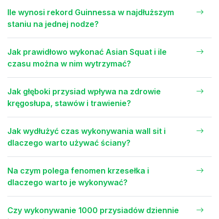
Ile wynosi rekord Guinnessa w najdłuższym
staniu na jednej nodze?
Jak prawidłowo wykonać Asian Squat i ile
czasu można w nim wytrzymać?
Jak głęboki przysiad wpływa na zdrowie
kręgosłupa, stawów i trawienie?
Jak wydłużyć czas wykonywania wall sit i
dlaczego warto używać ściany?
Na czym polega fenomen krzesełka i
dlaczego warto je wykonywać?
Czy wykonywanie 1000 przysiadów dziennie