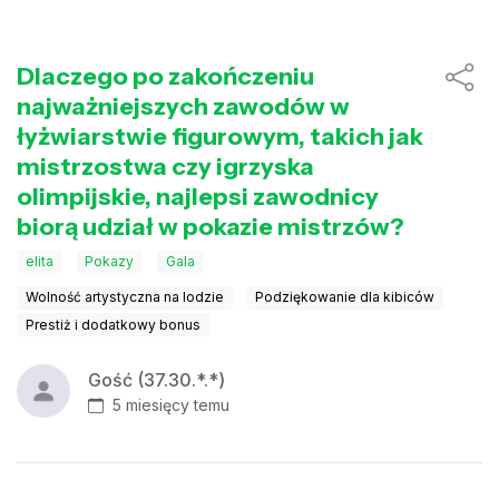
Dlaczego po zakończeniu
najważniejszych zawodów w
łyżwiarstwie figurowym, takich jak
mistrzostwa czy igrzyska
olimpijskie, najlepsi zawodnicy
biorą udział w pokazie mistrzów?
elita
Pokazy
Gala
Wolność artystyczna na lodzie
Podziękowanie dla kibiców
Prestiż i dodatkowy bonus
Gość (37.30.*.*)
5 miesięcy temu