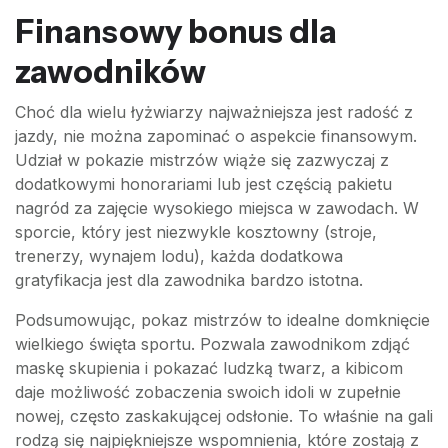
Finansowy bonus dla
zawodników
Choć dla wielu łyżwiarzy najważniejsza jest radość z
jazdy, nie można zapominać o aspekcie finansowym.
Udział w pokazie mistrzów wiąże się zazwyczaj z
dodatkowymi honorariami lub jest częścią pakietu
nagród za zajęcie wysokiego miejsca w zawodach. W
sporcie, który jest niezwykle kosztowny (stroje,
trenerzy, wynajem lodu), każda dodatkowa
gratyfikacja jest dla zawodnika bardzo istotna.
Podsumowując, pokaz mistrzów to idealne domknięcie
wielkiego święta sportu. Pozwala zawodnikom zdjąć
maskę skupienia i pokazać ludzką twarz, a kibicom
daje możliwość zobaczenia swoich idoli w zupełnie
nowej, często zaskakującej odsłonie. To właśnie na gali
rodzą się najpiękniejsze wspomnienia, które zostają z