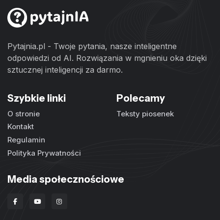
Pytajnia.pl - Twoje pytania, nasze inteligentne
odpowiedzi od AI. Rozwiązania w mgnieniu oka dzięki
sztucznej inteligencji za darmo.
Szybkie linki
Polecamy
O stronie
Teksty piosenek
Kontakt
Regulamin
Polityka Prywatności
Media społecznościowe