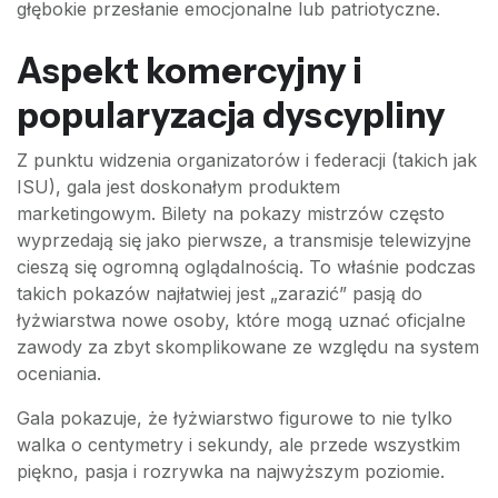
głębokie przesłanie emocjonalne lub patriotyczne.
Aspekt komercyjny i
popularyzacja dyscypliny
Z punktu widzenia organizatorów i federacji (takich jak
ISU), gala jest doskonałym produktem
marketingowym. Bilety na pokazy mistrzów często
wyprzedają się jako pierwsze, a transmisje telewizyjne
cieszą się ogromną oglądalnością. To właśnie podczas
takich pokazów najłatwiej jest „zarazić” pasją do
łyżwiarstwa nowe osoby, które mogą uznać oficjalne
zawody za zbyt skomplikowane ze względu na system
oceniania.
Gala pokazuje, że łyżwiarstwo figurowe to nie tylko
walka o centymetry i sekundy, ale przede wszystkim
piękno, pasja i rozrywka na najwyższym poziomie.