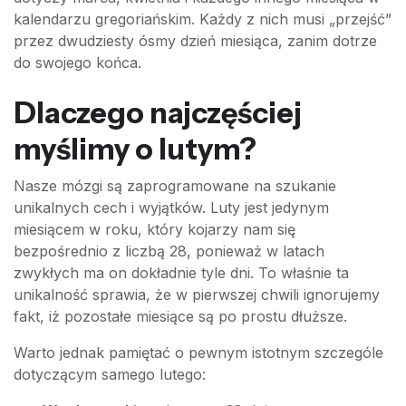
kalendarzu gregoriańskim. Każdy z nich musi „przejść”
przez dwudziesty ósmy dzień miesiąca, zanim dotrze
do swojego końca.
Dlaczego najczęściej
myślimy o lutym?
Nasze mózgi są zaprogramowane na szukanie
unikalnych cech i wyjątków. Luty jest jedynym
miesiącem w roku, który kojarzy nam się
bezpośrednio z liczbą 28, ponieważ w latach
zwykłych ma on dokładnie tyle dni. To właśnie ta
unikalność sprawia, że w pierwszej chwili ignorujemy
fakt, iż pozostałe miesiące są po prostu dłuższe.
Warto jednak pamiętać o pewnym istotnym szczególe
dotyczącym samego lutego: