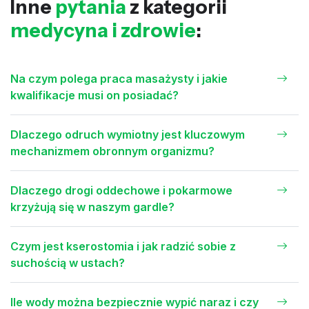
Inne
pytania
z kategorii
medycyna i zdrowie
:
Na czym polega praca masażysty i jakie
kwalifikacje musi on posiadać?
Dlaczego odruch wymiotny jest kluczowym
mechanizmem obronnym organizmu?
Dlaczego drogi oddechowe i pokarmowe
krzyżują się w naszym gardle?
Czym jest kserostomia i jak radzić sobie z
suchością w ustach?
Ile wody można bezpiecznie wypić naraz i czy