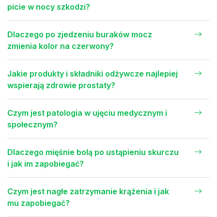
picie w nocy szkodzi?
Dlaczego po zjedzeniu buraków mocz
zmienia kolor na czerwony?
Jakie produkty i składniki odżywcze najlepiej
wspierają zdrowie prostaty?
Czym jest patologia w ujęciu medycznym i
społecznym?
Dlaczego mięśnie bolą po ustąpieniu skurczu
i jak im zapobiegać?
Czym jest nagłe zatrzymanie krążenia i jak
mu zapobiegać?