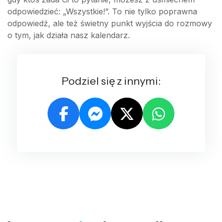
odpowiedzieć: „Wszystkie!”. To nie tylko poprawna
odpowiedź, ale też świetny punkt wyjścia do rozmowy
o tym, jak działa nasz kalendarz.
Podziel się z innymi: