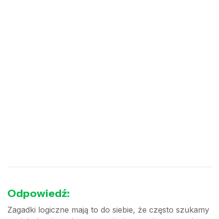
Odpowiedź:
Zagadki logiczne mają to do siebie, że często szukamy