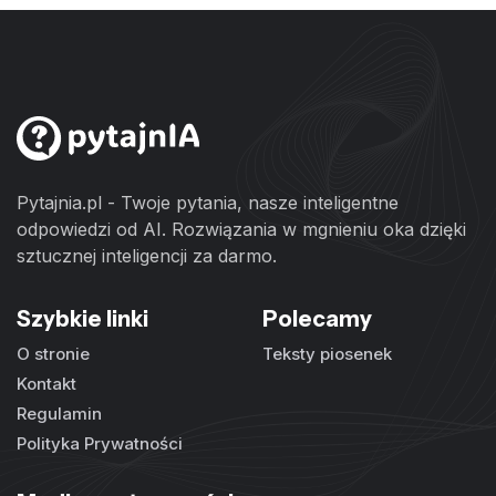
Pytajnia.pl - Twoje pytania, nasze inteligentne
odpowiedzi od AI. Rozwiązania w mgnieniu oka dzięki
sztucznej inteligencji za darmo.
Szybkie linki
Polecamy
O stronie
Teksty piosenek
Kontakt
Regulamin
Polityka Prywatności