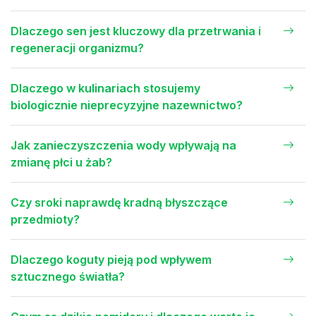
Dlaczego sen jest kluczowy dla przetrwania i
regeneracji organizmu?
Dlaczego w kulinariach stosujemy
biologicznie nieprecyzyjne nazewnictwo?
Jak zanieczyszczenia wody wpływają na
zmianę płci u żab?
Czy sroki naprawdę kradną błyszczące
przedmioty?
Dlaczego koguty pieją pod wpływem
sztucznego światła?