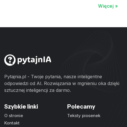
Więcej »
Pytajnia.pl - Twoje pytania, nasze inteligentne
odpowiedzi od AI. Rozwiązania w mgnieniu oka dzięki
sztucznej inteligencji za darmo.
Szybkie linki
Polecamy
O stronie
Teksty piosenek
Kontakt