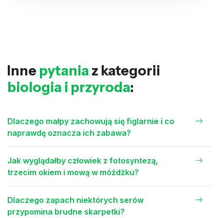
Inne
pytania
z kategorii
biologia i przyroda
:
Dlaczego małpy zachowują się figlarnie i co
naprawdę oznacza ich zabawa?
Jak wyglądałby człowiek z fotosyntezą,
trzecim okiem i mową w móżdżku?
Dlaczego zapach niektórych serów
przypomina brudne skarpetki?