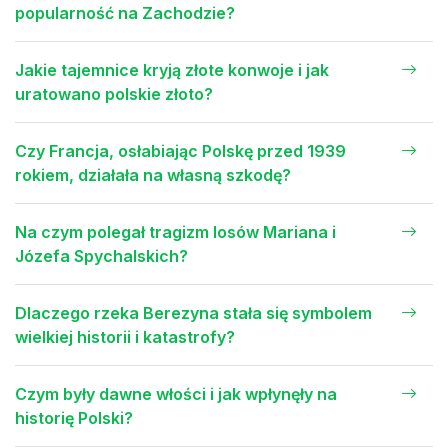
popularność na Zachodzie?
Jakie tajemnice kryją złote konwoje i jak
uratowano polskie złoto?
Czy Francja, osłabiając Polskę przed 1939
rokiem, działała na własną szkodę?
Na czym polegał tragizm losów Mariana i
Józefa Spychalskich?
Dlaczego rzeka Berezyna stała się symbolem
wielkiej historii i katastrofy?
Czym były dawne włości i jak wpłynęły na
historię Polski?