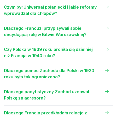
Czym był Uniwersał połaniecki i jakie reformy
wprowadzał dla chłopów?
Dlaczego Francuzi przypisywali sobie
decydującą rolę w Bitwie Warszawskiej?
Czy Polska w 1939 roku broniła się dzielniej
niż Francja w 1940 roku?
Dlaczego pomoc Zachodu dla Polski w 1920
roku była tak ograniczona?
Dlaczego pacyfistyczny Zachód uznawał
Polskę za agresora?
Dlaczego Francja przedkładała relacje z