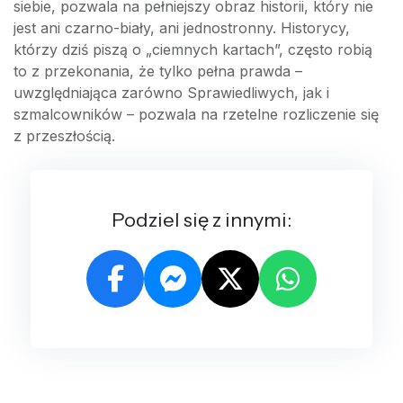
siebie, pozwala na pełniejszy obraz historii, który nie
jest ani czarno-biały, ani jednostronny. Historycy,
którzy dziś piszą o „ciemnych kartach”, często robią
to z przekonania, że tylko pełna prawda –
uwzględniająca zarówno Sprawiedliwych, jak i
szmalcowników – pozwala na rzetelne rozliczenie się
z przeszłością.
Podziel się z innymi: