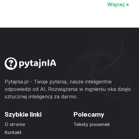
Więcej »
Pytajnia.pl - Twoje pytania, nasze inteligentne
odpowiedzi od AI. Rozwiązania w mgnieniu oka dzięki
sztucznej inteligencji za darmo.
Szybkie linki
Polecamy
O stronie
Teksty piosenek
Kontakt