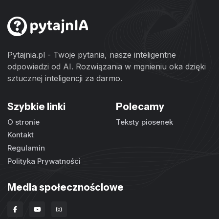
Pytajnia.pl - Twoje pytania, nasze inteligentne
odpowiedzi od AI. Rozwiązania w mgnieniu oka dzięki
sztucznej inteligencji za darmo.
Szybkie linki
Polecamy
O stronie
Teksty piosenek
Kontakt
Regulamin
Polityka Prywatności
Media społecznościowe