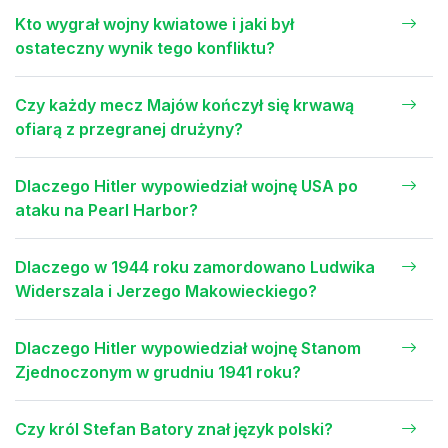
Kto wygrał wojny kwiatowe i jaki był
ostateczny wynik tego konfliktu?
Czy każdy mecz Majów kończył się krwawą
ofiarą z przegranej drużyny?
Dlaczego Hitler wypowiedział wojnę USA po
ataku na Pearl Harbor?
Dlaczego w 1944 roku zamordowano Ludwika
Widerszala i Jerzego Makowieckiego?
Dlaczego Hitler wypowiedział wojnę Stanom
Zjednoczonym w grudniu 1941 roku?
Czy król Stefan Batory znał język polski?