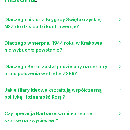
Dlaczego historia Brygady Świętokrzyskiej
NSZ do dziś budzi kontrowersje?
Dlaczego w sierpniu 1944 roku w Krakowie
nie wybuchło powstanie?
Dlaczego Berlin został podzielony na sektory
mimo położenia w strefie ZSRR?
Jakie filary ideowe kształtują współczesną
politykę i tożsamość Rosji?
Czy operacja Barbarossa miała realne
szanse na zwycięstwo?