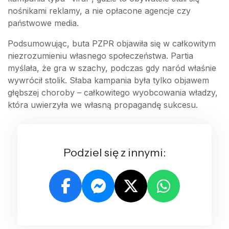
nośnikami reklamy, a nie opłacone agencje czy
państwowe media.
Podsumowując, buta PZPR objawiła się w całkowitym
niezrozumieniu własnego społeczeństwa. Partia
myślała, że gra w szachy, podczas gdy naród właśnie
wywrócił stolik. Słaba kampania była tylko objawem
głębszej choroby – całkowitego wyobcowania władzy,
która uwierzyła we własną propagandę sukcesu.
Podziel się z innymi: