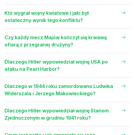
Kto wygrał wojny kwiatowe i jaki był
ostateczny wynik tego konfliktu?
Czy każdy mecz Majów kończył się krwawą
ofiarą z przegranej drużyny?
Dlaczego Hitler wypowiedział wojnę USA po
ataku na Pearl Harbor?
Dlaczego w 1944 roku zamordowano Ludwika
Widerszala i Jerzego Makowieckiego?
Dlaczego Hitler wypowiedział wojnę Stanom
Zjednoczonym w grudniu 1941 roku?