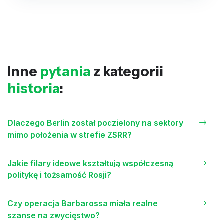
Inne
pytania
z kategorii
historia
:
Dlaczego Berlin został podzielony na sektory
mimo położenia w strefie ZSRR?
Jakie filary ideowe kształtują współczesną
politykę i tożsamość Rosji?
Czy operacja Barbarossa miała realne
szanse na zwycięstwo?