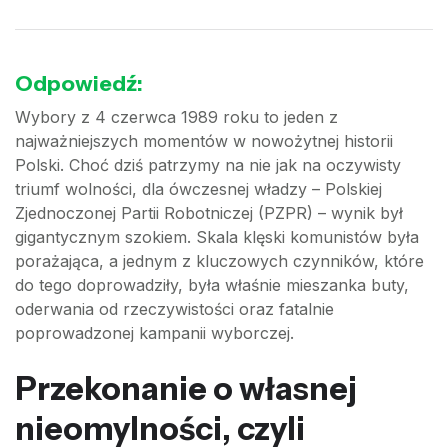
Odpowiedź:
Wybory z 4 czerwca 1989 roku to jeden z
najważniejszych momentów w nowożytnej historii
Polski. Choć dziś patrzymy na nie jak na oczywisty
triumf wolności, dla ówczesnej władzy – Polskiej
Zjednoczonej Partii Robotniczej (PZPR) – wynik był
gigantycznym szokiem. Skala klęski komunistów była
porażająca, a jednym z kluczowych czynników, które
do tego doprowadziły, była właśnie mieszanka buty,
oderwania od rzeczywistości oraz fatalnie
poprowadzonej kampanii wyborczej.
Przekonanie o własnej
nieomylności, czyli