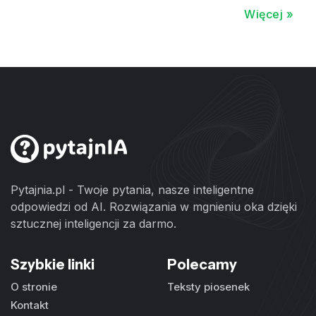
Więcej »
Pytajnia.pl - Twoje pytania, nasze inteligentne
odpowiedzi od AI. Rozwiązania w mgnieniu oka dzięki
sztucznej inteligencji za darmo.
Szybkie linki
Polecamy
O stronie
Teksty piosenek
Kontakt