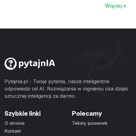
Więcej »
Pytajnia.pl - Twoje pytania, nasze inteligentne
odpowiedzi od AI. Rozwiązania w mgnieniu oka dzięki
sztucznej inteligencji za darmo.
Szybkie linki
Polecamy
O stronie
Teksty piosenek
Kontakt