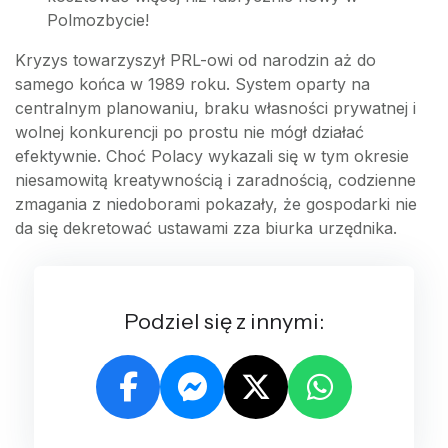
Polmozbycie!
Kryzys towarzyszył PRL-owi od narodzin aż do
samego końca w 1989 roku. System oparty na
centralnym planowaniu, braku własności prywatnej i
wolnej konkurencji po prostu nie mógł działać
efektywnie. Choć Polacy wykazali się w tym okresie
niesamowitą kreatywnością i zaradnością, codzienne
zmagania z niedoborami pokazały, że gospodarki nie
da się dekretować ustawami zza biurka urzędnika.
Podziel się z innymi: