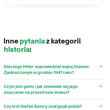
Inne
pytania
z kategorii
historia
:
Dlaczego Hitler wypowiedział wojnę Stanom
Zjednoczonym w grudniu 1941 roku?
Czym jest getto i jak zmieniało się jego
znaczenie na przestrzeni stuleci?
Czy król Stefan Batory znał język polski?