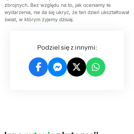
zbrojnych. Bez względu na to, jak oceniamy te
wydarzenia, nie da się ukryć, że ten dzień ukształtował
świat, w którym żyjemy dzisiaj.
Podziel się z innymi: