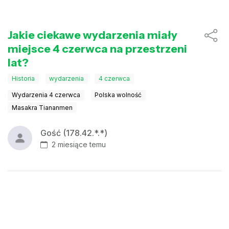
Jakie ciekawe wydarzenia miały
miejsce 4 czerwca na przestrzeni
lat?
Historia
wydarzenia
4 czerwca
Wydarzenia 4 czerwca
Polska wolność
Masakra Tiananmen
Gość (178.42.*.*)
2 miesiące temu