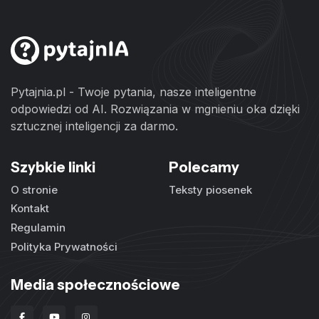
Pytajnia.pl - Twoje pytania, nasze inteligentne
odpowiedzi od AI. Rozwiązania w mgnieniu oka dzięki
sztucznej inteligencji za darmo.
Szybkie linki
Polecamy
O stronie
Teksty piosenek
Kontakt
Regulamin
Polityka Prywatności
Media społecznościowe