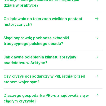
działa w praktyce?
Co lądowało na talerzach wielkich postaci
historycznych?
Skąd naprawdę pochodzą składniki
tradycyjnego polskiego obiadu?
Jak dawne ocieplenia klimatu sprzyjały
osadnictwu w Arktyce?
Czy kryzys gospodarczy w PRL istniał przed
stanem wojennym?
Dlaczego gospodarka PRL-u znajdowała się w
ciągłym kryzysie?