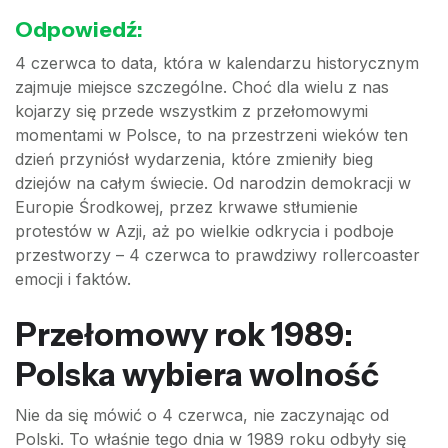
Odpowiedź:
4 czerwca to data, która w kalendarzu historycznym
zajmuje miejsce szczególne. Choć dla wielu z nas
kojarzy się przede wszystkim z przełomowymi
momentami w Polsce, to na przestrzeni wieków ten
dzień przyniósł wydarzenia, które zmieniły bieg
dziejów na całym świecie. Od narodzin demokracji w
Europie Środkowej, przez krwawe stłumienie
protestów w Azji, aż po wielkie odkrycia i podboje
przestworzy – 4 czerwca to prawdziwy rollercoaster
emocji i faktów.
Przełomowy rok 1989:
Polska wybiera wolność
Nie da się mówić o 4 czerwca, nie zaczynając od
Polski. To właśnie tego dnia w 1989 roku odbyły się