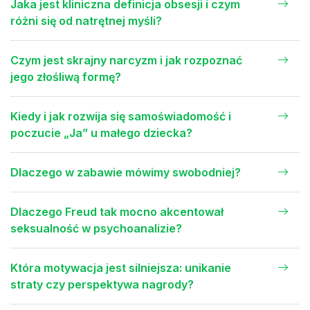
Jaka jest kliniczna definicja obsesji i czym
różni się od natrętnej myśli?
Czym jest skrajny narcyzm i jak rozpoznać
jego złośliwą formę?
Kiedy i jak rozwija się samoświadomość i
poczucie „Ja” u małego dziecka?
Dlaczego w zabawie mówimy swobodniej?
Dlaczego Freud tak mocno akcentował
seksualność w psychoanalizie?
Która motywacja jest silniejsza: unikanie
straty czy perspektywa nagrody?