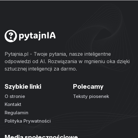
Pytajnia.pl - Twoje pytania, nasze inteligentne
odpowiedzi od AI. Rozwiązania w mgnieniu oka dzięki
sztucznej inteligencji za darmo.
Szybkie linki
Polecamy
O stronie
Teksty piosenek
Kontakt
Regulamin
Polityka Prywatności
Media społecznościowe