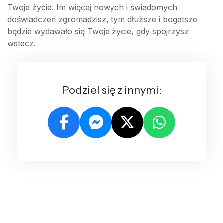
Twoje życie. Im więcej nowych i świadomych
doświadczeń zgromadzisz, tym dłuższe i bogatsze
będzie wydawało się Twoje życie, gdy spojrzysz
wstecz.
Podziel się z innymi: