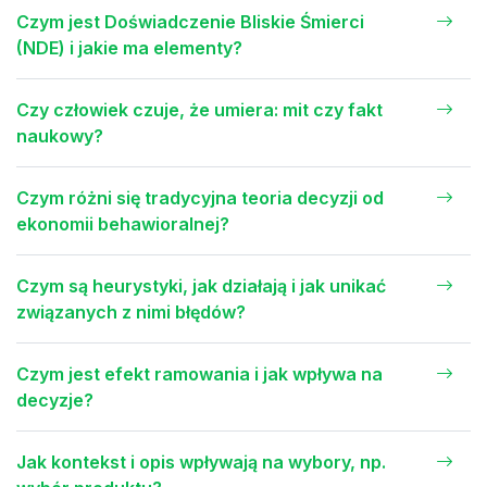
Czym jest Doświadczenie Bliskie Śmierci
(NDE) i jakie ma elementy?
Czy człowiek czuje, że umiera: mit czy fakt
naukowy?
Czym różni się tradycyjna teoria decyzji od
ekonomii behawioralnej?
Czym są heurystyki, jak działają i jak unikać
związanych z nimi błędów?
Czym jest efekt ramowania i jak wpływa na
decyzje?
Jak kontekst i opis wpływają na wybory, np.