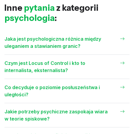
Inne
pytania
z kategorii
psychologia
:
Jaka jest psychologiczna różnica między
uleganiem a stawianiem granic?
Czym jest Locus of Control i kto to
internalista, eksternalista?
Co decyduje o poziomie posłuszeństwa i
uległości?
Jakie potrzeby psychiczne zaspokaja wiara
w teorie spiskowe?