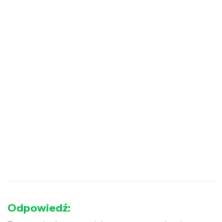
Odpowiedź: