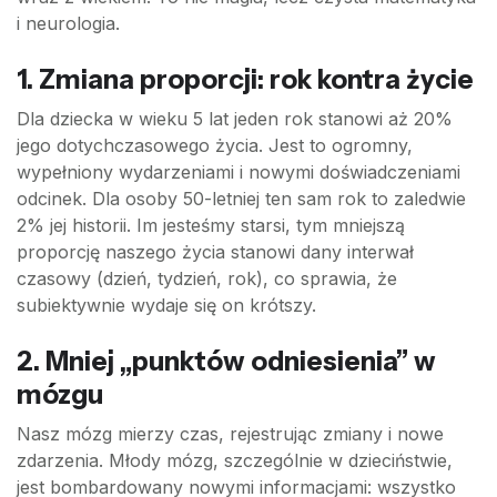
i neurologia.
1. Zmiana proporcji: rok kontra życie
Dla dziecka w wieku 5 lat jeden rok stanowi aż 20%
jego dotychczasowego życia. Jest to ogromny,
wypełniony wydarzeniami i nowymi doświadczeniami
odcinek. Dla osoby 50-letniej ten sam rok to zaledwie
2% jej historii. Im jesteśmy starsi, tym mniejszą
proporcję naszego życia stanowi dany interwał
czasowy (dzień, tydzień, rok), co sprawia, że
subiektywnie wydaje się on krótszy.
2. Mniej „punktów odniesienia” w
mózgu
Nasz mózg mierzy czas, rejestrując zmiany i nowe
zdarzenia. Młody mózg, szczególnie w dzieciństwie,
jest bombardowany nowymi informacjami: wszystko