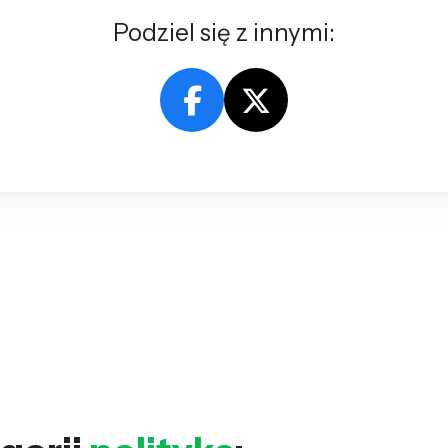
Podziel się z innymi: