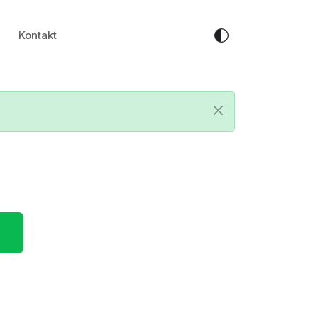
Kontakt