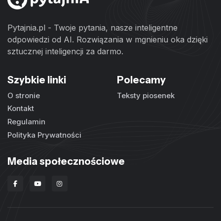
Pytajnia.pl - Twoje pytania, nasze inteligentne
odpowiedzi od AI. Rozwiązania w mgnieniu oka dzięki
sztucznej inteligencji za darmo.
Szybkie linki
Polecamy
O stronie
Teksty piosenek
Kontakt
Regulamin
Polityka Prywatności
Media społecznościowe