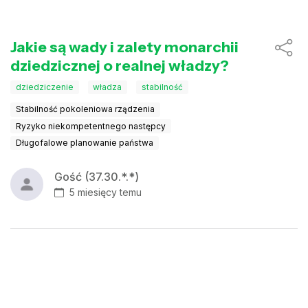
Jakie są wady i zalety monarchii
dziedzicznej o realnej władzy?
dziedziczenie
władza
stabilność
Stabilność pokoleniowa rządzenia
Ryzyko niekompetentnego następcy
Długofalowe planowanie państwa
Gość (37.30.*.*)
5 miesięcy temu