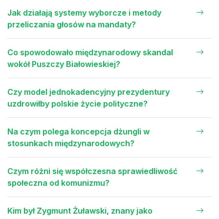
Jak działają systemy wyborcze i metody
przeliczania głosów na mandaty?
Co spowodowało międzynarodowy skandal
wokół Puszczy Białowieskiej?
Czy model jednokadencyjny prezydentury
uzdrowiłby polskie życie polityczne?
Na czym polega koncepcja dżungli w
stosunkach międzynarodowych?
Czym różni się współczesna sprawiedliwość
społeczna od komunizmu?
Kim był Zygmunt Żuławski, znany jako