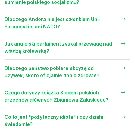
sumienie polskiego socjalizmu?
Dlaczego Andora nie jest członkiem Unii
Europejskiej ani NATO?
Jak angielski parlament zyskał przewagę nad
władzą królewską?
Dlaczego państwo pobiera akcyzę od
używek, skoro oficjalnie dba o zdrowie?
Czego dotyczy książka Siedem polskich
grzechów głównych Zbigniewa Załuskiego?
Co to jest "pożyteczny idiota" i czy działa
świadomie?