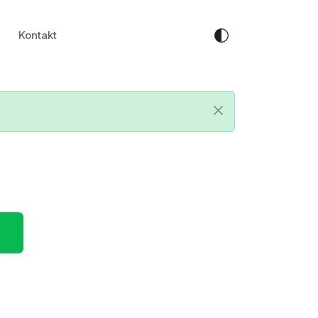
Kontakt