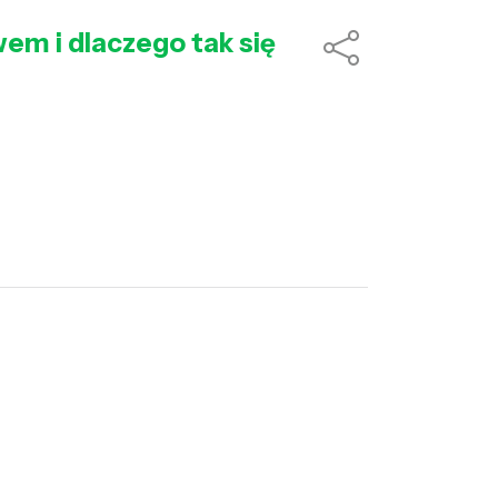
em i dlaczego tak się