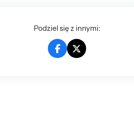
Podziel się z innymi: