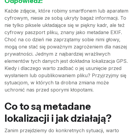
Odpowiedź:
Każde zdjęcie, które robimy smartfonem lub aparatem
cyfrowym, niesie ze sobą ukryty bagaż informacji. To
nie tylko piksele układające się w piękny kadr, ale też
cyfrowy paszport pliku, znany jako metadane EXIF.
Choć na co dzień nie zaprzątamy sobie nimi głowy,
mogą one stać się poważnym zagrożeniem dla naszej
prywatności. Jednym z najbardziej wrażliwych
elementów tych danych jest dokładna lokalizacja GPS.
Kiedy i dlaczego warto zadbać o jej usunięcie przed
wysłaniem lub opublikowaniem pliku? Przyjrzyjmy się
sytuacjom, w których ta drobna zmiana może
uchronić nas przed sporymi kłopotami.
Co to są metadane
lokalizacji i jak działają?
Zanim przejdziemy do konkretnych sytuacji, warto