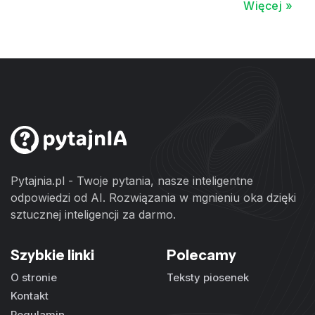
Więcej »
Pytajnia.pl - Twoje pytania, nasze inteligentne
odpowiedzi od AI. Rozwiązania w mgnieniu oka dzięki
sztucznej inteligencji za darmo.
Szybkie linki
Polecamy
O stronie
Teksty piosenek
Kontakt
Regulamin