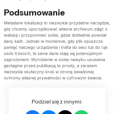
Podsumowanie
Metadane lokalizacji to niezwykle przydatne narzędzie,
gdy chcemy uporządkować własne archiwum zdjęć z
wakacji i przypomnieć sobie, gdzie dokładnie powstał
dany kadr. Jednak w momencie, gdy plik opuszcza
pamięć naszego urządzenia i trafia do sieci lub do rąk
osób trzecich, te same dane stają się potencjalnym
zagrożeniem. Wyrobienie w sobie nawyku usuwania
geotagów przed publikacją to prosty, a zarazem
niezwykle skuteczny krok w stronę świadomej
ochrony własnej prywatności w cyfrowym świecie.
Podziel się z innymi: