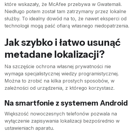
które wskazały, że McAfee przebywa w Gwatemali.
Niedługo potem został tam zatrzymany przez lokalne
służby. To idealny dowód na to, że nawet eksperci od
technologii mogą paść ofiarą własnego niedopatrzenia.
Jak szybko i łatwo usunąć
metadane lokalizacji?
Na szczęście ochrona własnej prywatności nie
wymaga specjalistycznej wiedzy programistycznej.
Można to zrobić na kilka prostych sposobów, w
zależności od urządzenia, z którego korzystasz.
Na smartfonie z systemem Android
Większość nowoczesnych telefonów pozwala na
wyłączenie zapisywania lokalizacji bezpośrednio w
ustawieniach aparatu.