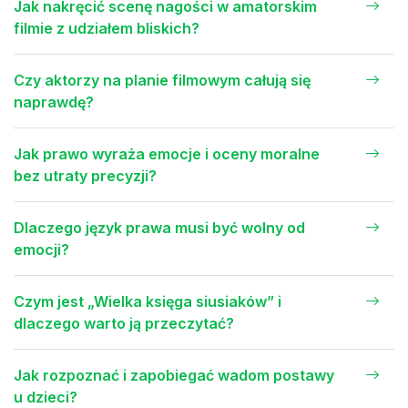
Jak nakręcić scenę nagości w amatorskim
filmie z udziałem bliskich?
Czy aktorzy na planie filmowym całują się
naprawdę?
Jak prawo wyraża emocje i oceny moralne
bez utraty precyzji?
Dlaczego język prawa musi być wolny od
emocji?
Czym jest „Wielka księga siusiaków” i
dlaczego warto ją przeczytać?
Jak rozpoznać i zapobiegać wadom postawy
u dzieci?