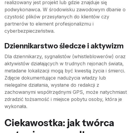
realizowany jest projekt lub gdzie znajduje się
podwykonawca. W środowisku zawodowym dbanie o
czystość plików przesyłanych do klientów czy
partnerów to element profesjonalizmu i
cyberbezpieczeństwa.
Dziennikarstwo śledcze i aktywizm
Dla dziennikarzy, sygnalistów (whistleblowerów) oraz
aktywistów działających w trudnych rejonach świata,
metadane lokalizacji mogą być kwestią życia i śmierci.
Zdjęcie dokumentujące nadużycia władzy lub
nielegalne działania, wysłane do redakcji z
zachowanymi współrzędnymi GPS, może natychmiast
zdradzić tożsamość i miejsce pobytu osoby, która je
wykonała.
Ciekawostka: jak twórca