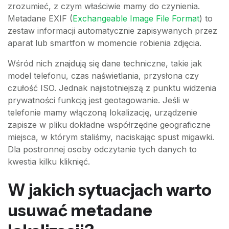
zrozumieć, z czym właściwie mamy do czynienia.
Metadane EXIF (
Exchangeable Image File Format
) to
zestaw informacji automatycznie zapisywanych przez
aparat lub smartfon w momencie robienia zdjęcia.
Wśród nich znajdują się dane techniczne, takie jak
model telefonu, czas naświetlania, przysłona czy
czułość ISO. Jednak najistotniejszą z punktu widzenia
prywatności funkcją jest geotagowanie. Jeśli w
telefonie mamy włączoną lokalizację, urządzenie
zapisze w pliku dokładne współrzędne geograficzne
miejsca, w którym staliśmy, naciskając spust migawki.
Dla postronnej osoby odczytanie tych danych to
kwestia kilku kliknięć.
W jakich sytuacjach warto
usuwać metadane