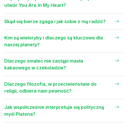
utwór You Are In My Heart?
Skąd się bierze zgaga i jak sobie z nią radzić?
Kim są wieloryby i dlaczego są kluczowe dla
naszej planety?
Dlaczego smalec nie zastąpi masła
kakaowego w czekoladzie?
Dlaczego filozofia, w przeciwieństwie do
religii, odbiera nam pewność?
Jak współcześnie interpretuje się polityczną
myśl Platona?