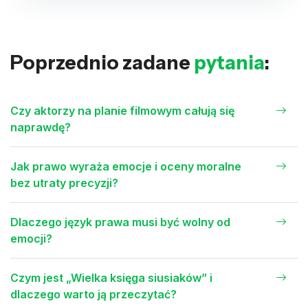
Poprzednio zadane
pytania
:
Czy aktorzy na planie filmowym całują się
naprawdę?
Jak prawo wyraża emocje i oceny moralne
bez utraty precyzji?
Dlaczego język prawa musi być wolny od
emocji?
Czym jest „Wielka księga siusiaków” i
dlaczego warto ją przeczytać?