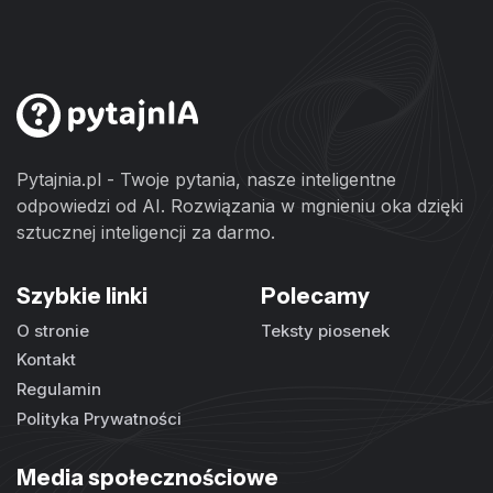
Pytajnia.pl - Twoje pytania, nasze inteligentne
odpowiedzi od AI. Rozwiązania w mgnieniu oka dzięki
sztucznej inteligencji za darmo.
Szybkie linki
Polecamy
O stronie
Teksty piosenek
Kontakt
Regulamin
Polityka Prywatności
Media społecznościowe