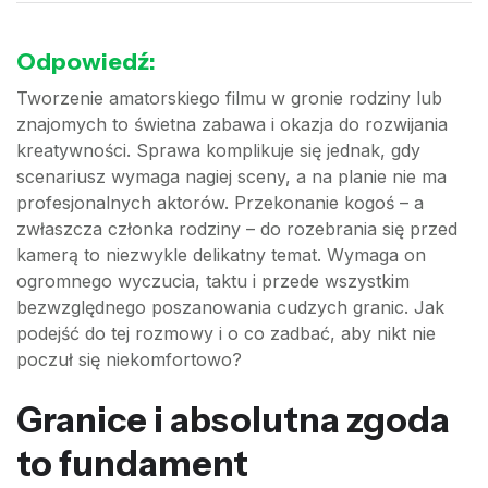
Odpowiedź:
Tworzenie amatorskiego filmu w gronie rodziny lub
znajomych to świetna zabawa i okazja do rozwijania
kreatywności. Sprawa komplikuje się jednak, gdy
scenariusz wymaga nagiej sceny, a na planie nie ma
profesjonalnych aktorów. Przekonanie kogoś – a
zwłaszcza członka rodziny – do rozebrania się przed
kamerą to niezwykle delikatny temat. Wymaga on
ogromnego wyczucia, taktu i przede wszystkim
bezwzględnego poszanowania cudzych granic. Jak
podejść do tej rozmowy i o co zadbać, aby nikt nie
poczuł się niekomfortowo?
Granice i absolutna zgoda
to fundament