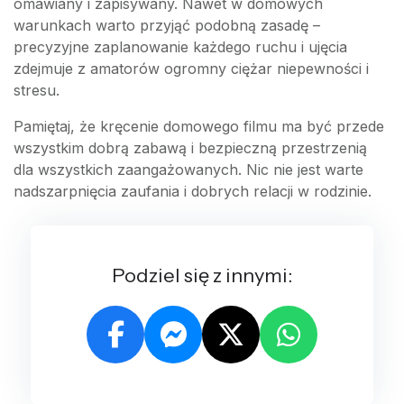
omawiany i zapisywany. Nawet w domowych
warunkach warto przyjąć podobną zasadę –
precyzyjne zaplanowanie każdego ruchu i ujęcia
zdejmuje z amatorów ogromny ciężar niepewności i
stresu.
Pamiętaj, że kręcenie domowego filmu ma być przede
wszystkim dobrą zabawą i bezpieczną przestrzenią
dla wszystkich zaangażowanych. Nic nie jest warte
nadszarpnięcia zaufania i dobrych relacji w rodzinie.
Podziel się z innymi: