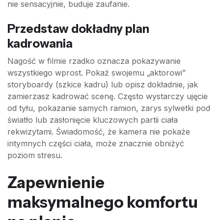
nie sensacyjnie, buduje zaufanie.
Przedstaw dokładny plan
kadrowania
Nagość w filmie rzadko oznacza pokazywanie
wszystkiego wprost. Pokaż swojemu „aktorowi”
storyboardy (szkice kadru) lub opisz dokładnie, jak
zamierzasz kadrować scenę. Często wystarczy ujęcie
od tyłu, pokazanie samych ramion, zarys sylwetki pod
światło lub zasłonięcie kluczowych partii ciała
rekwizytami. Świadomość, że kamera nie pokaże
intymnych części ciała, może znacznie obniżyć
poziom stresu.
Zapewnienie
maksymalnego komfortu