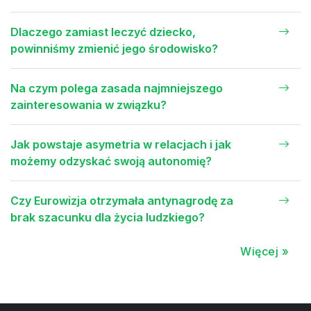
Dlaczego zamiast leczyć dziecko,
powinniśmy zmienić jego środowisko?
Na czym polega zasada najmniejszego
zainteresowania w związku?
Jak powstaje asymetria w relacjach i jak
możemy odzyskać swoją autonomię?
Czy Eurowizja otrzymała antynagrodę za
brak szacunku dla życia ludzkiego?
Więcej »