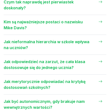
Czym tak naprawdę jest pierwiastek
doskonały?
Kim są najważniejsze postaci o nazwisku
Mike Davis?
Jak nieformalna hierarchia w szkole wpływa
na uczniów?
Jak odpowiedzieć na zarzut, że cała klasa
dostosowuje się do jednego ucznia?
Jak merytorycznie odpowiadać na krytykę
dostosowań szkolnych?
Jak być autonomicznym, gdy brakuje nam
wewnętrznych wartości?