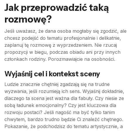
Jak przeprowadzić taką
rozmowę?
Jeśli uważasz, że dana osoba mogłaby się zgodzić, ale
chcesz podejść do tematu profesjonalnie i delikatnie,
zaplanuj tę rozmowę z wyprzedzeniem. Nie rzucaj
propozycji w biegu, podczas obiadu ani przy innych
członkach rodziny. Porozmawiajcie na osobności.
Wyjaśnij cel i kontekst sceny
Ludzie znacznie chętniej zgadzają się na trudne
wyzwania, jeśli rozumieją ich sens. Wyjaśnij dokładnie,
dlaczego ta scena jest ważna dla fabuły. Czy niesie ze
sobą ładunek emocjonalny? Czy jest kluczowa dla
rozwoju postaci? Jeśli nagość ma być tylko tanim
chwytem, bardzo trudno będzie Ci znaleźć chętnego.
Pokazanie, że podchodzisz do tematu artystycznie, a