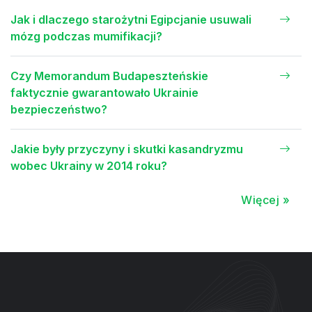
Jak i dlaczego starożytni Egipcjanie usuwali
mózg podczas mumifikacji?
Czy Memorandum Budapeszteńskie
faktycznie gwarantowało Ukrainie
bezpieczeństwo?
Jakie były przyczyny i skutki kasandryzmu
wobec Ukrainy w 2014 roku?
Więcej »