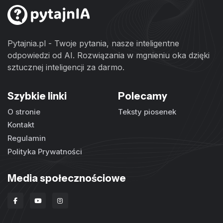
Pytajnia.pl - Twoje pytania, nasze inteligentne
odpowiedzi od AI. Rozwiązania w mgnieniu oka dzięki
sztucznej inteligencji za darmo.
Szybkie linki
Polecamy
O stronie
Teksty piosenek
Kontakt
Regulamin
Polityka Prywatności
Media społecznościowe