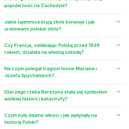
popularność na Zachodzie?
Jakie tajemnice kryją złote konwoje i jak
uratowano polskie złoto?
Czy Francja, osłabiając Polskę przed 1939
rokiem, działała na własną szkodę?
Na czym polegał tragizm losów Mariana i
Józefa Spychalskich?
Dlaczego rzeka Berezyna stała się symbolem
wielkiej historii i katastrofy?
Czym były dawne włości i jak wpłynęły na
historię Polski?