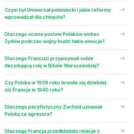
Czym był Uniwersał połaniecki i jakie reformy
wprowadzał dla chłopów?
Dlaczego ocena postaw Polaków wobec
Żydów podczas wojny budzi takie emocje?
Dlaczego Francuzi przypisywali sobie
decydującą rolę w Bitwie Warszawskiej?
Czy Polska w 1939 roku broniła się dzielniej
niż Francja w 1940 roku?
Dlaczego pacyfistyczny Zachód uznawał
Polskę za agresora?
Dlaczego Francja przedkładała relacje z