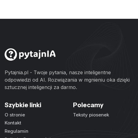
Pytajnia.pl - Twoje pytania, nasze inteligentne
odpowiedzi od AI. Rozwiązania w mgnieniu oka dzięki
sztucznej inteligencji za darmo.
Szybkie linki
Polecamy
O stronie
Teksty piosenek
Kontakt
Regulamin