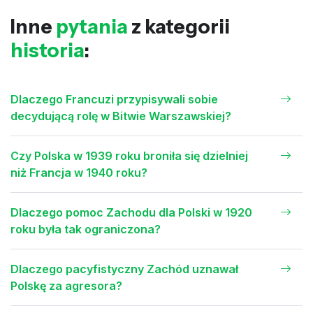
Inne
pytania
z kategorii
historia
:
Dlaczego Francuzi przypisywali sobie
decydującą rolę w Bitwie Warszawskiej?
Czy Polska w 1939 roku broniła się dzielniej
niż Francja w 1940 roku?
Dlaczego pomoc Zachodu dla Polski w 1920
roku była tak ograniczona?
Dlaczego pacyfistyczny Zachód uznawał
Polskę za agresora?