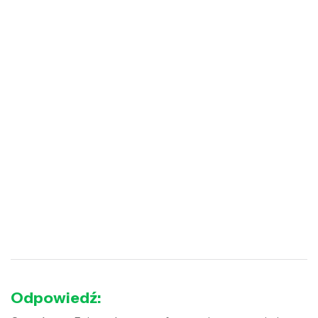
Odpowiedź: