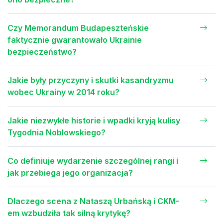
Czy Memorandum Budapeszteńskie
faktycznie gwarantowało Ukrainie
bezpieczeństwo?
Jakie były przyczyny i skutki kasandryzmu
wobec Ukrainy w 2014 roku?
Jakie niezwykłe historie i wpadki kryją kulisy
Tygodnia Noblowskiego?
Co definiuje wydarzenie szczególnej rangi i
jak przebiega jego organizacja?
Dlaczego scena z Nataszą Urbańską i CKM-
em wzbudziła tak silną krytykę?