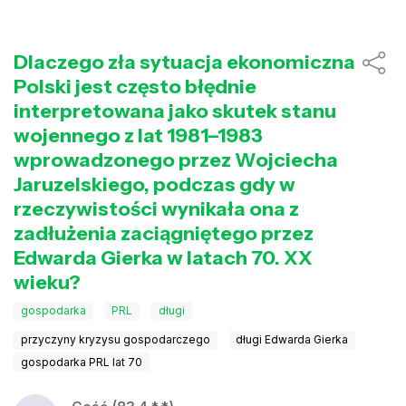
Dlaczego zła sytuacja ekonomiczna
Polski jest często błędnie
interpretowana jako skutek stanu
wojennego z lat 1981–1983
wprowadzonego przez Wojciecha
Jaruzelskiego, podczas gdy w
rzeczywistości wynikała ona z
zadłużenia zaciągniętego przez
Edwarda Gierka w latach 70. XX
wieku?
gospodarka
PRL
długi
przyczyny kryzysu gospodarczego
długi Edwarda Gierka
gospodarka PRL lat 70