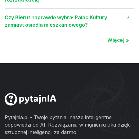
Czy Bierut naprawdę wybrał Pałac Kultury
zamiast osiedla mieszkaniowego?
Więcej »
Pytajnia.pl - Twoje pytania, nasze inteligentne
odpowiedzi od AI. Rozwiązania w mgnieniu oka dzięki
sztucznej inteligencji za darmo.