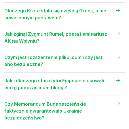
Dlaczego Kreta stała się częścią Grecji, a nie
suwerennym państwem?
Jak zginął Zygmunt Rumel, poeta i emisariusz
AK na Wołyniu?
Czym jest rozszerzenie pliku .cum i czy jest
ono bezpieczne?
Jak i dlaczego starożytni Egipcjanie usuwali
mózg podczas mumifikacji?
Czy Memorandum Budapeszteńskie
faktycznie gwarantowało Ukrainie
bezpieczeństwo?