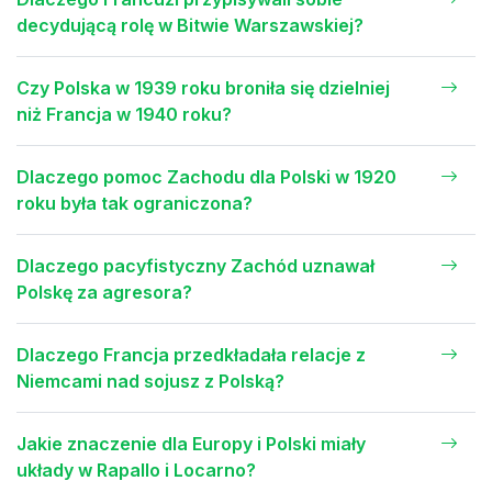
decydującą rolę w Bitwie Warszawskiej?
Czy Polska w 1939 roku broniła się dzielniej
niż Francja w 1940 roku?
Dlaczego pomoc Zachodu dla Polski w 1920
roku była tak ograniczona?
Dlaczego pacyfistyczny Zachód uznawał
Polskę za agresora?
Dlaczego Francja przedkładała relacje z
Niemcami nad sojusz z Polską?
Jakie znaczenie dla Europy i Polski miały
układy w Rapallo i Locarno?