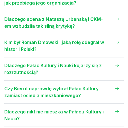
jak przebiega jego organizacja?
Dlaczego scena z Nataszą Urbańską i CKM-
em wzbudziła tak silną krytykę?
Kim był Roman Dmowski i jaką rolę odegrał w
historii Polski?
Dlaczego Pałac Kultury i Nauki kojarzy się z
rozrzutnością?
Czy Bierut naprawdę wybrał Pałac Kultury
zamiast osiedla mieszkaniowego?
Dlaczego nikt nie mieszka w Pałacu Kultury i
Nauki?