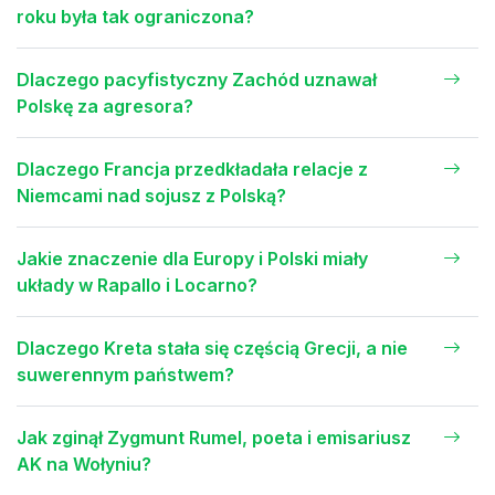
roku była tak ograniczona?
Dlaczego pacyfistyczny Zachód uznawał
Polskę za agresora?
Dlaczego Francja przedkładała relacje z
Niemcami nad sojusz z Polską?
Jakie znaczenie dla Europy i Polski miały
układy w Rapallo i Locarno?
Dlaczego Kreta stała się częścią Grecji, a nie
suwerennym państwem?
Jak zginął Zygmunt Rumel, poeta i emisariusz
AK na Wołyniu?