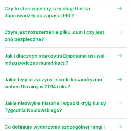
Czy to stan wojenny, czy długi Gierka
doprowadziły do zapaści PRL?
Czym jest rozszerzenie pliku .cum i czy jest
ono bezpieczne?
Jak i dlaczego starożytni Egipcjanie usuwali
mózg podczas mumifikacji?
Jakie były przyczyny i skutki kasandryzmu
wobec Ukrainy w 2014 roku?
Jakie niezwykłe historie i wpadki kryją kulisy
Tygodnia Noblowskiego?
Co definiuje wydarzenie szczególnej rangi i