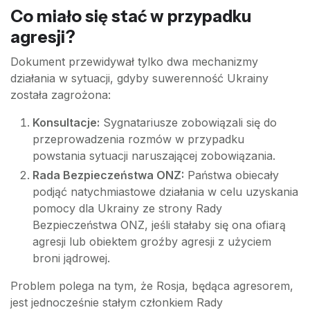
Co miało się stać w przypadku
agresji?
Dokument przewidywał tylko dwa mechanizmy
działania w sytuacji, gdyby suwerenność Ukrainy
została zagrożona:
Konsultacje:
Sygnatariusze zobowiązali się do
przeprowadzenia rozmów w przypadku
powstania sytuacji naruszającej zobowiązania.
Rada Bezpieczeństwa ONZ:
Państwa obiecały
podjąć natychmiastowe działania w celu uzyskania
pomocy dla Ukrainy ze strony Rady
Bezpieczeństwa ONZ, jeśli stałaby się ona ofiarą
agresji lub obiektem groźby agresji z użyciem
broni jądrowej.
Problem polega na tym, że Rosja, będąca agresorem,
jest jednocześnie stałym członkiem Rady