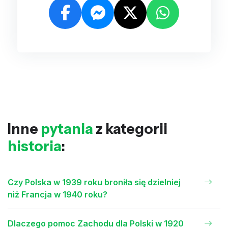
Inne
pytania
z kategorii
historia
:
Czy Polska w 1939 roku broniła się dzielniej
niż Francja w 1940 roku?
Dlaczego pomoc Zachodu dla Polski w 1920