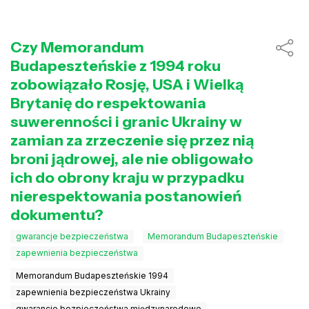
Czy Memorandum
Budapeszteńskie z 1994 roku
zobowiązało Rosję, USA i Wielką
Brytanię do respektowania
suwerenności i granic Ukrainy w
zamian za zrzeczenie się przez nią
broni jądrowej, ale nie obligowało
ich do obrony kraju w przypadku
nierespektowania postanowień
dokumentu?
gwarancje bezpieczeństwa
Memorandum Budapeszteńskie
zapewnienia bezpieczeństwa
Memorandum Budapeszteńskie 1994
zapewnienia bezpieczeństwa Ukrainy
gwarancje bezpieczeństwa międzynarodowe