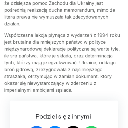
że dzisiejsza pomoc Zachodu dla Ukrainy jest
pośrednią realizacją ducha memorandum, mimo że
litera prawa nie wymuszała tak zdecydowanych
działań.
Współczesna lekcja płynąca z wydarzeń z 1994 roku
jest brutalna dla mniejszych państw: w polityce
międzynarodowej deklaracje polityczne są warte tyle,
ile siła państwa, które je składa, oraz determinacja
tych, którzy mają je egzekwować. Ukraina, oddając
broń jądrową, zrezygnowała z najsilniejszego
straszaka, otrzymując w zamian dokument, który
okazał się niewystarczający w zderzeniu z
imperialnymi ambicjami sąsiada.
Podziel się z innymi: