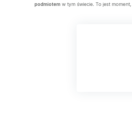
podmiotem
w tym świecie. To jest moment,