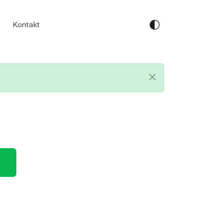
Kontakt