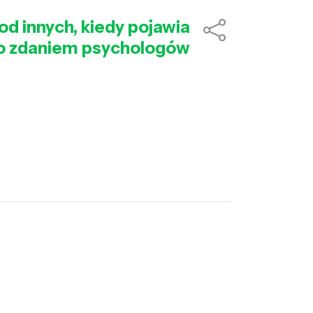
od innych, kiedy pojawia
 co zdaniem psychologów