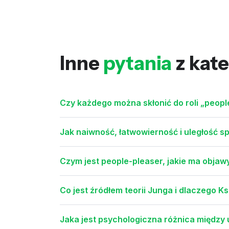
Inne
pytania
z kate
Czy każdego można skłonić do roli „peop
Jak naiwność, łatwowierność i uległość s
Czym jest people-pleaser, jakie ma objawy
Co jest źródłem teorii Junga i dlaczego 
Jaka jest psychologiczna różnica między