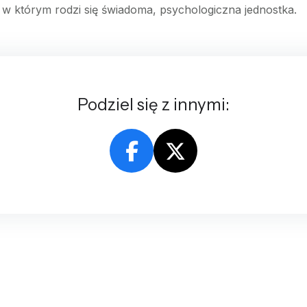
 w którym rodzi się świadoma, psychologiczna jednostka.
Podziel się z innymi: