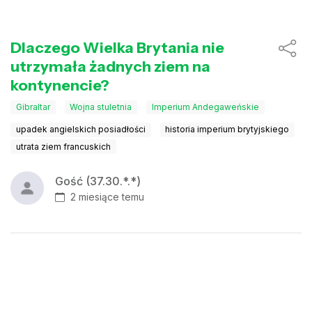
Dlaczego Wielka Brytania nie
utrzymała żadnych ziem na
kontynencie?
Gibraltar
Wojna stuletnia
Imperium Andegaweńskie
upadek angielskich posiadłości
historia imperium brytyjskiego
utrata ziem francuskich
Gość (37.30.*.*)
2 miesiące temu