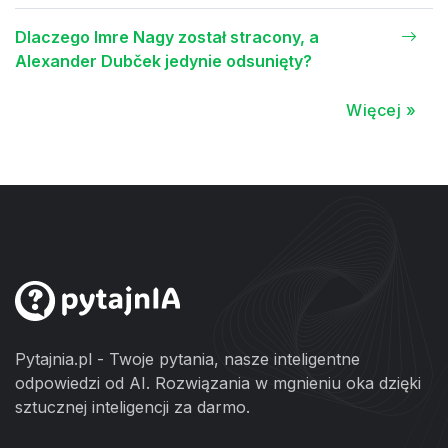
Dlaczego Imre Nagy został stracony, a
Alexander Dubček jedynie odsunięty?
Więcej »
Pytajnia.pl - Twoje pytania, nasze inteligentne
odpowiedzi od AI. Rozwiązania w mgnieniu oka dzięki
sztucznej inteligencji za darmo.