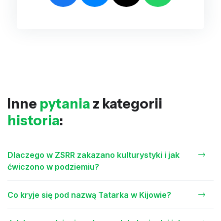
Inne
pytania
z kategorii
historia
:
Dlaczego w ZSRR zakazano kulturystyki i jak
ćwiczono w podziemiu?
Co kryje się pod nazwą Tatarka w Kijowie?