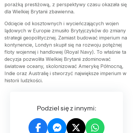
porażką prestiżową, z perspektywy czasu okazała się
dla Wielkiej Brytanii zbawienna.
Odcięcie od kosztownych i wycieńczających wojen
lądowych w Europie zmusiło Brytyjczyków do zmiany
strategii geopolitycznej. Zamiast budować imperium na
kontynencie, Londyn skupił się na rozwoju potężnej
floty wojennej i handlowej (Royal Navy). To właśnie ta
decyzja pozwoliła Wielkiej Brytanii zdominować
światowe oceany, skolonizować Amerykę Północną,
Indie oraz Australię i stworzyć największe imperium w
historii ludzkości.
Podziel się z innymi: