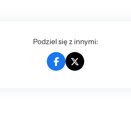
Podziel się z innymi: