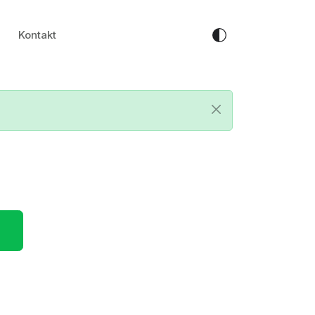
Kontakt