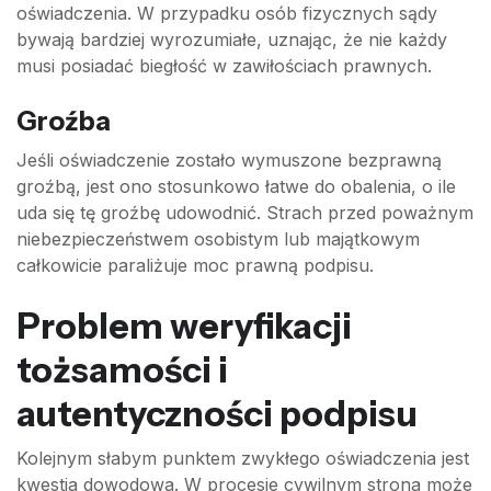
oświadczenia. W przypadku osób fizycznych sądy
bywają bardziej wyrozumiałe, uznając, że nie każdy
musi posiadać biegłość w zawiłościach prawnych.
Groźba
Jeśli oświadczenie zostało wymuszone bezprawną
groźbą, jest ono stosunkowo łatwe do obalenia, o ile
uda się tę groźbę udowodnić. Strach przed poważnym
niebezpieczeństwem osobistym lub majątkowym
całkowicie paraliżuje moc prawną podpisu.
Problem weryfikacji
tożsamości i
autentyczności podpisu
Kolejnym słabym punktem zwykłego oświadczenia jest
kwestia dowodowa. W procesie cywilnym strona może