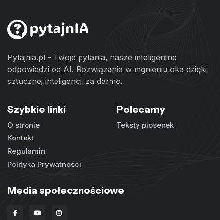
Pytajnia.pl - Twoje pytania, nasze inteligentne
odpowiedzi od AI. Rozwiązania w mgnieniu oka dzięki
sztucznej inteligencji za darmo.
Szybkie linki
Polecamy
O stronie
Teksty piosenek
Kontakt
Regulamin
Polityka Prywatności
Media społecznościowe