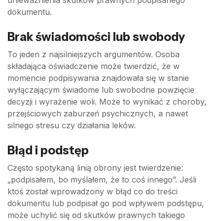
dokumentu.
Brak świadomości lub swobody
To jeden z najsilniejszych argumentów. Osoba
składająca oświadczenie może twierdzić, że w
momencie podpisywania znajdowała się w stanie
wyłączającym świadome lub swobodne powzięcie
decyzji i wyrażenie woli. Może to wynikać z choroby,
przejściowych zaburzeń psychicznych, a nawet
silnego stresu czy działania leków.
Błąd i podstęp
Często spotykaną linią obrony jest twierdzenie:
„podpisałem, bo myślałem, że to coś innego”. Jeśli
ktoś został wprowadzony w błąd co do treści
dokumentu lub podpisał go pod wpływem podstępu,
może uchylić się od skutków prawnych takiego