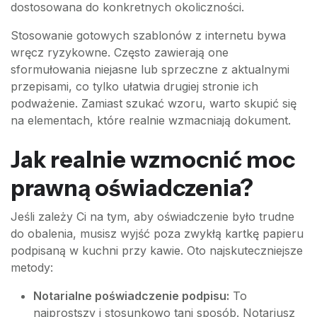
dostosowana do konkretnych okoliczności.
Stosowanie gotowych szablonów z internetu bywa
wręcz ryzykowne. Często zawierają one
sformułowania niejasne lub sprzeczne z aktualnymi
przepisami, co tylko ułatwia drugiej stronie ich
podważenie. Zamiast szukać wzoru, warto skupić się
na elementach, które realnie wzmacniają dokument.
Jak realnie wzmocnić moc
prawną oświadczenia?
Jeśli zależy Ci na tym, aby oświadczenie było trudne
do obalenia, musisz wyjść poza zwykłą kartkę papieru
podpisaną w kuchni przy kawie. Oto najskuteczniejsze
metody:
Notarialne poświadczenie podpisu:
To
najprostszy i stosunkowo tani sposób. Notariusz