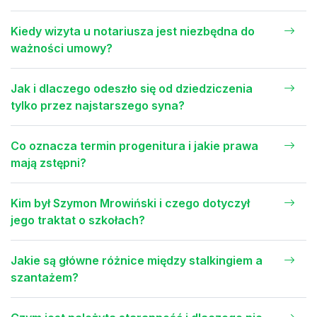
Kiedy wizyta u notariusza jest niezbędna do
ważności umowy?
Jak i dlaczego odeszło się od dziedziczenia
tylko przez najstarszego syna?
Co oznacza termin progenitura i jakie prawa
mają zstępni?
Kim był Szymon Mrowiński i czego dotyczył
jego traktat o szkołach?
Jakie są główne różnice między stalkingiem a
szantażem?