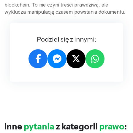
blockchain. To nie czyni treści prawdziwą, ale
wyklucza manipulację czasem powstania dokumentu.
Podziel się z innymi:
Inne
pytania
z kategorii
prawo
: