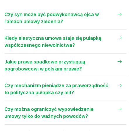
Czy syn może być podwykonawcą ojca w
ramach umowy zlecenia?
Kiedy elastyczna umowa staje się pułapką
współczesnego niewolnictwa?
Jakie prawa spadkowe przysługują
pogrobowcowi w polskim prawie?
Czy mechanizm pieniądze za praworządność
to polityczna pułapka czy mit?
Czy można ograniczyć wypowiedzenie
umowy tylko do ważnych powodów?