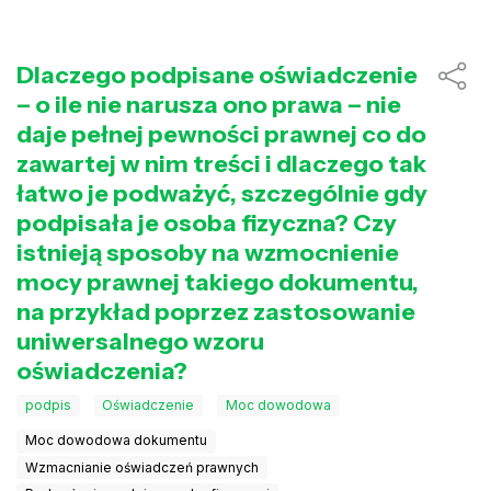
Dlaczego podpisane oświadczenie
– o ile nie narusza ono prawa – nie
daje pełnej pewności prawnej co do
zawartej w nim treści i dlaczego tak
łatwo je podważyć, szczególnie gdy
podpisała je osoba fizyczna? Czy
istnieją sposoby na wzmocnienie
mocy prawnej takiego dokumentu,
na przykład poprzez zastosowanie
uniwersalnego wzoru
oświadczenia?
podpis
Oświadczenie
Moc dowodowa
Moc dowodowa dokumentu
Wzmacnianie oświadczeń prawnych