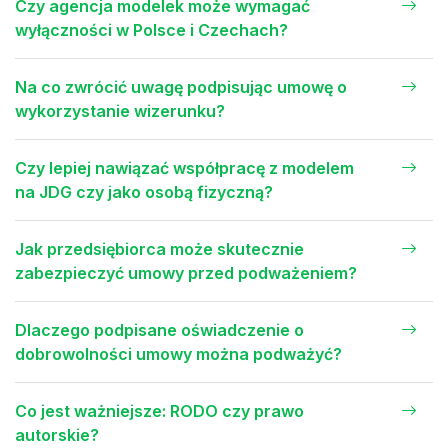
Czy agencja modelek może wymagać
wyłączności w Polsce i Czechach?
Na co zwrócić uwagę podpisując umowę o
wykorzystanie wizerunku?
Czy lepiej nawiązać współpracę z modelem
na JDG czy jako osobą fizyczną?
Jak przedsiębiorca może skutecznie
zabezpieczyć umowy przed podważeniem?
Dlaczego podpisane oświadczenie o
dobrowolności umowy można podważyć?
Co jest ważniejsze: RODO czy prawo
autorskie?