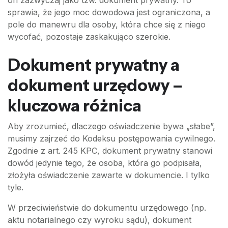
sprawia, że jego moc dowodowa jest ograniczona, a
pole do manewru dla osoby, która chce się z niego
wycofać, pozostaje zaskakująco szerokie.
Dokument prywatny a
dokument urzędowy –
kluczowa różnica
Aby zrozumieć, dlaczego oświadczenie bywa „słabe”,
musimy zajrzeć do Kodeksu postępowania cywilnego.
Zgodnie z art. 245 KPC, dokument prywatny stanowi
dowód jedynie tego, że osoba, która go podpisała,
złożyła oświadczenie zawarte w dokumencie. I tylko
tyle.
W przeciwieństwie do dokumentu urzędowego (np.
aktu notarialnego czy wyroku sądu), dokument