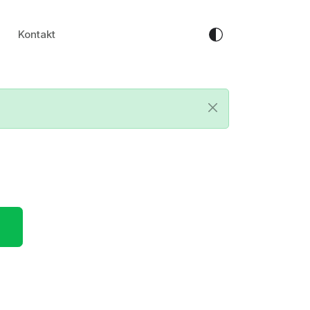
Kontakt