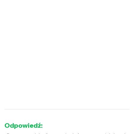
Odpowiedź: