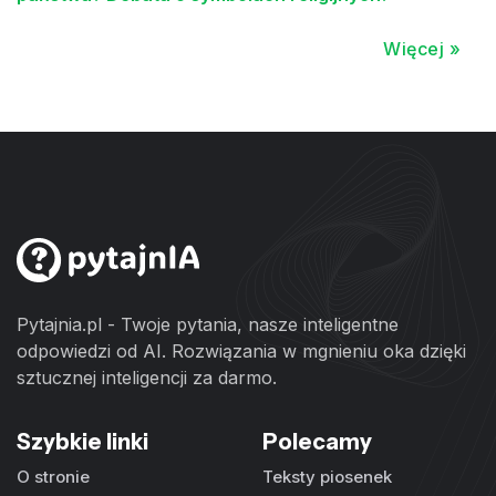
Więcej »
Pytajnia.pl - Twoje pytania, nasze inteligentne
odpowiedzi od AI. Rozwiązania w mgnieniu oka dzięki
sztucznej inteligencji za darmo.
Szybkie linki
Polecamy
O stronie
Teksty piosenek