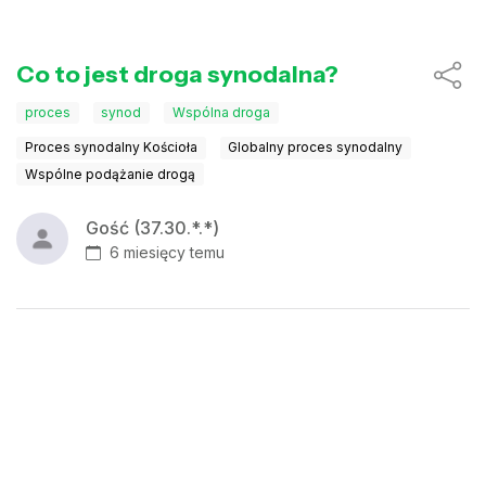
Co to jest droga synodalna?
proces
synod
Wspólna droga
Proces synodalny Kościoła
Globalny proces synodalny
Wspólne podążanie drogą
Gość (37.30.*.*)
6 miesięcy temu