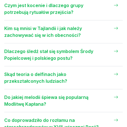
Czym jest kocenie i dlaczego grupy
potrzebują rytuałów przejścia?
Kim są mnisi w Tajlandii i jak należy
zachowywać się w ich obecności?
Dlaczego śledź stał się symbolem Środy
Popielcowej i polskiego postu?
Skąd teoria o delfinach jako
przekształconych ludziach?
Do jakiej melodii śpiewa się popularną
Modlitwę Kapłana?
Co doprowadziło do rozłamu na