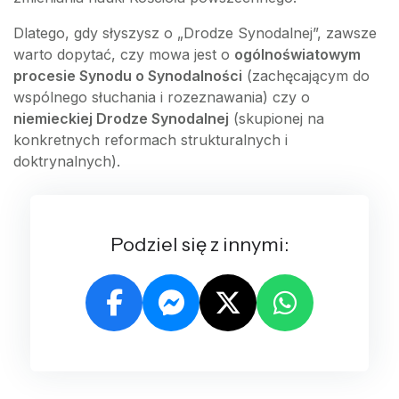
Dlatego, gdy słyszysz o „Drodze Synodalnej”, zawsze
warto dopytać, czy mowa jest o
ogólnoświatowym
procesie Synodu o Synodalności
(zachęcającym do
wspólnego słuchania i rozeznawania) czy o
niemieckiej Drodze Synodalnej
(skupionej na
konkretnych reformach strukturalnych i
doktrynalnych).
Podziel się z innymi: