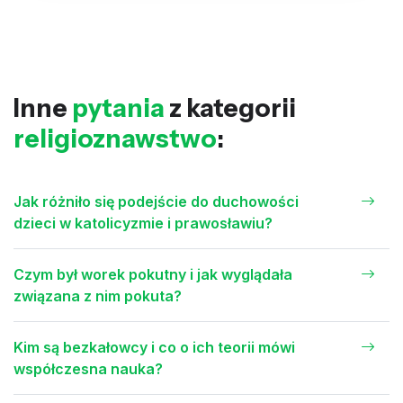
Inne
pytania
z kategorii
religioznawstwo
:
Jak różniło się podejście do duchowości
dzieci w katolicyzmie i prawosławiu?
Czym był worek pokutny i jak wyglądała
związana z nim pokuta?
Kim są bezkałowcy i co o ich teorii mówi
współczesna nauka?