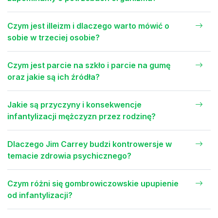
Czym jest illeizm i dlaczego warto mówić o
sobie w trzeciej osobie?
Czym jest parcie na szkło i parcie na gumę
oraz jakie są ich źródła?
Jakie są przyczyny i konsekwencje
infantylizacji mężczyzn przez rodzinę?
Dlaczego Jim Carrey budzi kontrowersje w
temacie zdrowia psychicznego?
Czym różni się gombrowiczowskie upupienie
od infantylizacji?