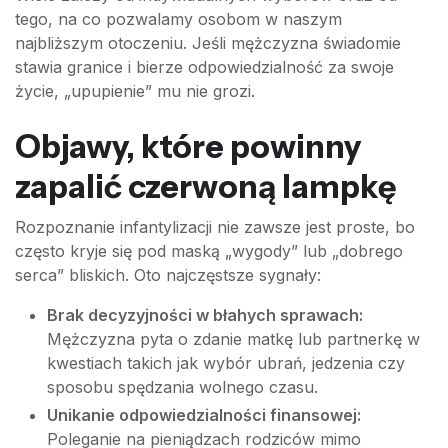
tego, na co pozwalamy osobom w naszym
najbliższym otoczeniu. Jeśli mężczyzna świadomie
stawia granice i bierze odpowiedzialność za swoje
życie, „upupienie” mu nie grozi.
Objawy, które powinny
zapalić czerwoną lampkę
Rozpoznanie infantylizacji nie zawsze jest proste, bo
często kryje się pod maską „wygody” lub „dobrego
serca” bliskich. Oto najczęstsze sygnały:
Brak decyzyjności w błahych sprawach:
Mężczyzna pyta o zdanie matkę lub partnerkę w
kwestiach takich jak wybór ubrań, jedzenia czy
sposobu spędzania wolnego czasu.
Unikanie odpowiedzialności finansowej:
Poleganie na pieniądzach rodziców mimo