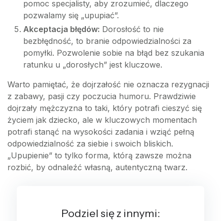
pomoc specjalisty, aby zrozumieć, dlaczego
pozwalamy się „upupiać”.
Akceptacja błędów:
Dorosłość to nie
bezbłędność, to branie odpowiedzialności za
pomyłki. Pozwolenie sobie na błąd bez szukania
ratunku u „dorosłych” jest kluczowe.
Warto pamiętać, że dojrzałość nie oznacza rezygnacji
z zabawy, pasji czy poczucia humoru. Prawdziwie
dojrzały mężczyzna to taki, który potrafi cieszyć się
życiem jak dziecko, ale w kluczowych momentach
potrafi stanąć na wysokości zadania i wziąć pełną
odpowiedzialność za siebie i swoich bliskich.
„Upupienie” to tylko forma, którą zawsze można
rozbić, by odnaleźć własną, autentyczną twarz.
Podziel się z innymi: