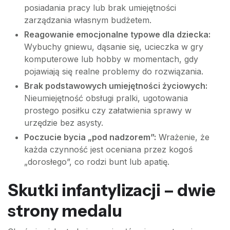
posiadania pracy lub brak umiejętności
zarządzania własnym budżetem.
Reagowanie emocjonalne typowe dla dziecka:
Wybuchy gniewu, dąsanie się, ucieczka w gry
komputerowe lub hobby w momentach, gdy
pojawiają się realne problemy do rozwiązania.
Brak podstawowych umiejętności życiowych:
Nieumiejętność obsługi pralki, ugotowania
prostego posiłku czy załatwienia sprawy w
urzędzie bez asysty.
Poczucie bycia „pod nadzorem”:
Wrażenie, że
każda czynność jest oceniana przez kogoś
„dorosłego”, co rodzi bunt lub apatię.
Skutki infantylizacji – dwie
strony medalu