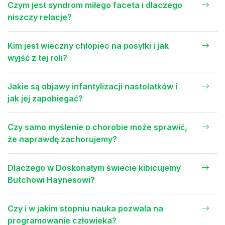
Czym jest syndrom miłego faceta i dlaczego
niszczy relacje?
Kim jest wieczny chłopiec na posyłki i jak
wyjść z tej roli?
Jakie są objawy infantylizacji nastolatków i
jak jej zapobiegać?
Czy samo myślenie o chorobie może sprawić,
że naprawdę zachorujemy?
Dlaczego w Doskonałym świecie kibicujemy
Butchowi Haynesowi?
Czy i w jakim stopniu nauka pozwala na
programowanie człowieka?