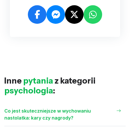
Inne
pytania
z kategorii
psychologia
:
Co jest skuteczniejsze w wychowaniu
nastolatka: kary czy nagrody?