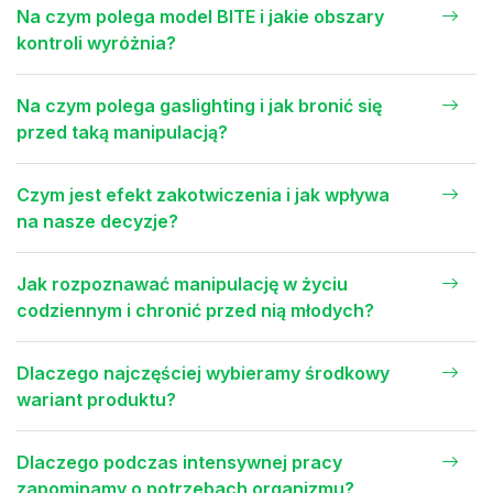
Na czym polega model BITE i jakie obszary
kontroli wyróżnia?
Na czym polega gaslighting i jak bronić się
przed taką manipulacją?
Czym jest efekt zakotwiczenia i jak wpływa
na nasze decyzje?
Jak rozpoznawać manipulację w życiu
codziennym i chronić przed nią młodych?
Dlaczego najczęściej wybieramy środkowy
wariant produktu?
Dlaczego podczas intensywnej pracy
zapominamy o potrzebach organizmu?