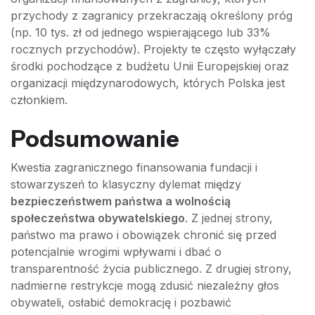
przychody z zagranicy przekraczają określony próg
(np. 10 tys. zł od jednego wspierającego lub 33%
rocznych przychodów). Projekty te często wyłączały
środki pochodzące z budżetu Unii Europejskiej oraz
organizacji międzynarodowych, których Polska jest
członkiem.
Podsumowanie
Kwestia zagranicznego finansowania fundacji i
stowarzyszeń to klasyczny dylemat między
bezpieczeństwem państwa a wolnością
społeczeństwa obywatelskiego
. Z jednej strony,
państwo ma prawo i obowiązek chronić się przed
potencjalnie wrogimi wpływami i dbać o
transparentność życia publicznego. Z drugiej strony,
nadmierne restrykcje mogą zdusić niezależny głos
obywateli, osłabić demokrację i pozbawić