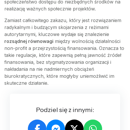
społeczeństwo dostępu do niezbędnych środków na
realizację ważnych społecznie projektów.
Zamiast całkowitego zakazu, który jest rozwiązaniem
radykalnym i budzącym skojarzenia z reżimami
autorytarnymi, kluczowe wydaje się znalezienie
rozsądnej równowagi
między wolnością działalności
non-profit a przejrzystością finansowania. Oznacza to
takie regulacje, które zapewnią pełną jawność źródeł
finansowania, bez stygmatyzowania organizacji i
nakładania na nie nadmiernych obciążeń
biurokratycznych, które mogłyby uniemożliwić im
skuteczne działanie.
Podziel się z innymi: