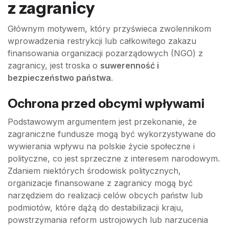
z zagranicy
Głównym motywem, który przyświeca zwolennikom
wprowadzenia restrykcji lub całkowitego zakazu
finansowania organizacji pozarządowych (NGO) z
zagranicy, jest troska o
suwerenność i
bezpieczeństwo państwa
.
Ochrona przed obcymi wpływami
Podstawowym argumentem jest przekonanie, że
zagraniczne fundusze mogą być wykorzystywane do
wywierania wpływu na polskie życie społeczne i
polityczne, co jest sprzeczne z interesem narodowym.
Zdaniem niektórych środowisk politycznych,
organizacje finansowane z zagranicy mogą być
narzędziem do realizacji celów obcych państw lub
podmiotów, które dążą do destabilizacji kraju,
powstrzymania reform ustrojowych lub narzucenia