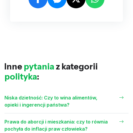
Inne
pytania
z kategorii
polityka
:
Niska dzietność: Czy to wina alimentów,
opieki i ingerencji państwa?
Prawa do aborcji i mieszkania: czy to równia
pochyła do inflacji praw człowieka?