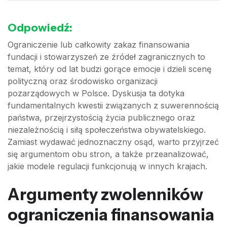
Odpowiedź:
Ograniczenie lub całkowity zakaz finansowania
fundacji i stowarzyszeń ze źródeł zagranicznych to
temat, który od lat budzi gorące emocje i dzieli scenę
polityczną oraz środowisko organizacji
pozarządowych w Polsce. Dyskusja ta dotyka
fundamentalnych kwestii związanych z suwerennością
państwa, przejrzystością życia publicznego oraz
niezależnością i siłą społeczeństwa obywatelskiego.
Zamiast wydawać jednoznaczny osąd, warto przyjrzeć
się argumentom obu stron, a także przeanalizować,
jakie modele regulacji funkcjonują w innych krajach.
Argumenty zwolenników
ograniczenia finansowania