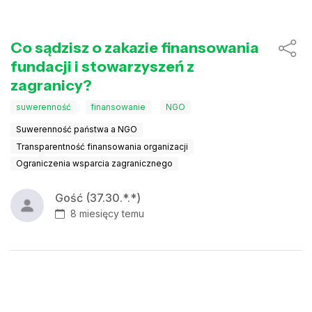
Co sądzisz o zakazie finansowania
fundacji i stowarzyszeń z
zagranicy?
suwerenność
finansowanie
NGO
Suwerenność państwa a NGO
Transparentność finansowania organizacji
Ograniczenia wsparcia zagranicznego
Gość (37.30.*.*)
8 miesięcy temu