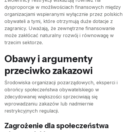
dysproporcje w możliwościach finansowych między
organizacjami wspieranymi wyłącznie przez polskich
obywateli a tymi, które otrzymują duże dotacje z
zagranicy. Uważają, że zewnętrzne finansowanie
może zakłócać naturalny rozwój i równowagę w
trzecim sektorze.
Obawy i argumenty
przeciwko zakazowi
Środowiska organizacji pozarządowych, eksperci i
obrońcy społeczeństwa obywatelskiego w
zdecydowanej większości sprzeciwiają się
wprowadzaniu zakazów lub nadmiernie
restrykcyjnych regulacji.
Zagrożenie dla społeczeństwa