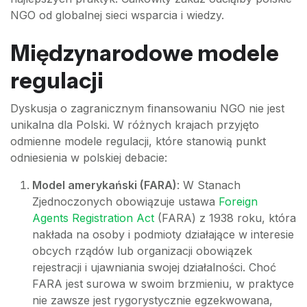
NGO od globalnej sieci wsparcia i wiedzy.
Międzynarodowe modele
regulacji
Dyskusja o zagranicznym finansowaniu NGO nie jest
unikalna dla Polski. W różnych krajach przyjęto
odmienne modele regulacji, które stanowią punkt
odniesienia w polskiej debacie:
Model amerykański (FARA)
: W Stanach
Zjednoczonych obowiązuje ustawa
Foreign
Agents Registration Act
(FARA) z 1938 roku, która
nakłada na osoby i podmioty działające w interesie
obcych rządów lub organizacji obowiązek
rejestracji i ujawniania swojej działalności. Choć
FARA jest surowa w swoim brzmieniu, w praktyce
nie zawsze jest rygorystycznie egzekwowana,