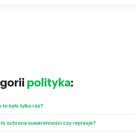
gorii
polityka
:
to było tylko raz?
 to ochrona suwerenności czy represje?