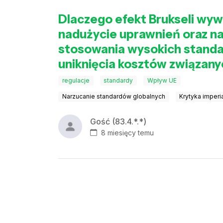
Dlaczego efekt Brukseli wywo
nadużycie uprawnień oraz na
stosowania wysokich standar
uniknięcia kosztów związany
regulacje
standardy
Wpływ UE
Narzucanie standardów globalnych
Krytyka imperi
Gość (83.4.*.*)
8 miesięcy temu