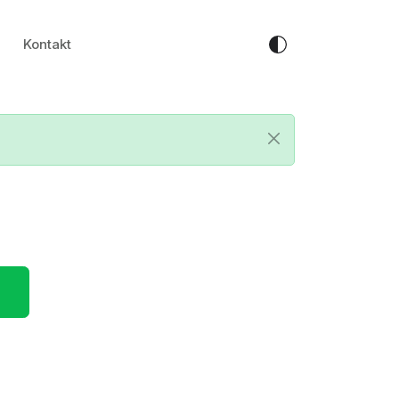
Kontakt