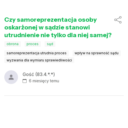
Czy samoreprezentacja osoby
oskarżonej w sądzie stanowi
utrudnienie nie tylko dla niej samej?
obrona
proces
sąd
samoreprezentacja utrudnia proces
wpływ na sprawność sądu
wyzwania dla wymiaru sprawiedliwości
Gość (83.4.*.*)
6 miesięcy temu