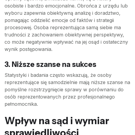
osobiste i bardzo emocjonalne. Obrońca z urzędu lub
wyboru zapewnia obiektywną analizę i doradztwo,
pomagając oddzielić emocje od faktów i strategii
procesowej. Osoba reprezentująca samą siebie ma
trudności z zachowaniem obiektywnej perspektywy,
co może negatywnie wpływać na jej osąd i ostateczny
wynik postępowania.
3. Niższe szanse na sukces
Statystyki i badania często wskazują, że osoby
reprezentujące się samodzielnie mają niższe szanse na
pomyślne rozstrzygnięcie sprawy w porównaniu do
osób reprezentowanych przez profesjonalnego
pełnomocnika.
Wpływ na sąd i wymiar
sprawiedliwości