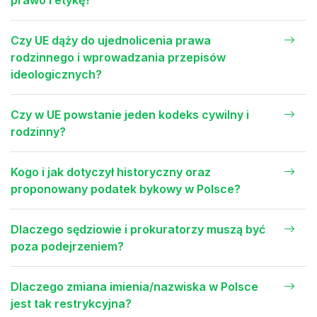
prawo i etykę?
Czy UE dąży do ujednolicenia prawa
rodzinnego i wprowadzania przepisów
ideologicznych?
Czy w UE powstanie jeden kodeks cywilny i
rodzinny?
Kogo i jak dotyczył historyczny oraz
proponowany podatek bykowy w Polsce?
Dlaczego sędziowie i prokuratorzy muszą być
poza podejrzeniem?
Dlaczego zmiana imienia/nazwiska w Polsce
jest tak restrykcyjna?