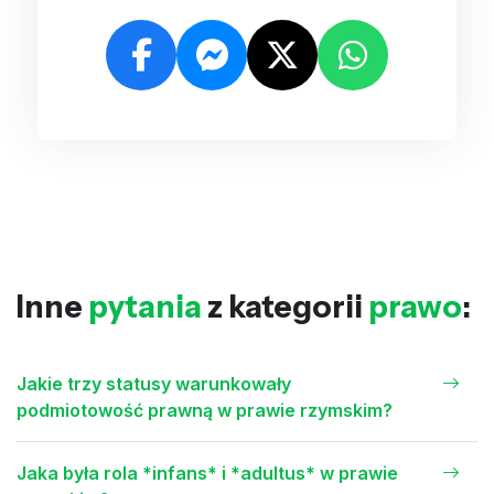
Inne
pytania
z kategorii
prawo
:
Jakie trzy statusy warunkowały
podmiotowość prawną w prawie rzymskim?
Jaka była rola *infans* i *adultus* w prawie