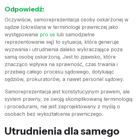
Odpowiedź:
Oczywiście, samoreprezentacja osoby oskarżonej w
sądzie (określana w terminologii prawniczej jako
występowanie
pro se
lub samodzielne
reprezentowanie się) to sytuacja, która generuje
wyzwania i utrudnienia daleko wykraczające poza
samą osobę oskarżoną. Jest to zjawisko, które
znacząco wpływa na sprawność, czas trwania i
przebieg całego procesu sądowego, dotykając
sędziów, prokuratorów, a nawet personel sądowy.
Samoreprezentacja jest konstytucyjnym prawem, ale
system prawny, ze swoją skomplikowaną terminologią
i procedurami, nie jest zaprojektowany z myślą o
osobach bez wykształcenia prawniczego.
Utrudnienia dla samego