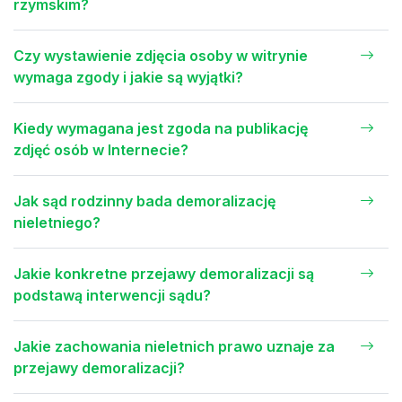
rzymskim?
Czy wystawienie zdjęcia osoby w witrynie
wymaga zgody i jakie są wyjątki?
Kiedy wymagana jest zgoda na publikację
zdjęć osób w Internecie?
Jak sąd rodzinny bada demoralizację
nieletniego?
Jakie konkretne przejawy demoralizacji są
podstawą interwencji sądu?
Jakie zachowania nieletnich prawo uznaje za
przejawy demoralizacji?