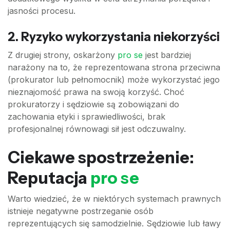
jasności procesu.
2. Ryzyko wykorzystania niekorzyści
Z drugiej strony, oskarżony
pro se
jest bardziej
narażony na to, że reprezentowana strona przeciwna
(prokurator lub pełnomocnik) może wykorzystać jego
nieznajomość prawa na swoją korzyść. Choć
prokuratorzy i sędziowie są zobowiązani do
zachowania etyki i sprawiedliwości, brak
profesjonalnej równowagi sił jest odczuwalny.
Ciekawe spostrzeżenie:
Reputacja
pro se
Warto wiedzieć, że w niektórych systemach prawnych
istnieje negatywne postrzeganie osób
reprezentujących się samodzielnie. Sędziowie lub ławy