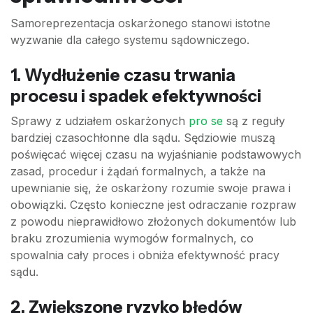
Samoreprezentacja oskarżonego stanowi istotne
wyzwanie dla całego systemu sądowniczego.
1. Wydłużenie czasu trwania
procesu i spadek efektywności
Sprawy z udziałem oskarżonych
pro se
są z reguły
bardziej czasochłonne dla sądu. Sędziowie muszą
poświęcać więcej czasu na wyjaśnianie podstawowych
zasad, procedur i żądań formalnych, a także na
upewnianie się, że oskarżony rozumie swoje prawa i
obowiązki. Często konieczne jest odraczanie rozpraw
z powodu nieprawidłowo złożonych dokumentów lub
braku zrozumienia wymogów formalnych, co
spowalnia cały proces i obniża efektywność pracy
sądu.
2. Zwiększone ryzyko błędów