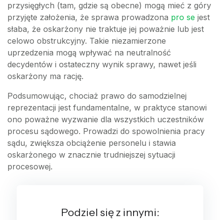
przysięgłych (tam, gdzie są obecne) mogą mieć z góry
przyjęte założenia, że sprawa prowadzona
pro se
jest
słaba, że oskarżony nie traktuje jej poważnie lub jest
celowo obstrukcyjny. Takie niezamierzone
uprzedzenia mogą wpływać na neutralność
decydentów i ostateczny wynik sprawy, nawet jeśli
oskarżony ma rację.
Podsumowując, chociaż prawo do samodzielnej
reprezentacji jest fundamentalne, w praktyce stanowi
ono poważne wyzwanie dla wszystkich uczestników
procesu sądowego. Prowadzi do spowolnienia pracy
sądu, zwiększa obciążenie personelu i stawia
oskarżonego w znacznie trudniejszej sytuacji
procesowej.
Podziel się z innymi: