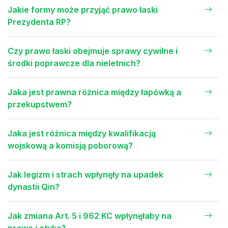
Jakie formy może przyjąć prawo łaski
Prezydenta RP?
Czy prawo łaski obejmuje sprawy cywilne i
środki poprawcze dla nieletnich?
Jaka jest prawna różnica między łapówką a
przekupstwem?
Jaka jest różnica między kwalifikacją
wojskową a komisją poborową?
Jak legizm i strach wpłynęły na upadek
dynastii Qin?
Jak zmiana Art. 5 i 962 KC wpłynęłaby na