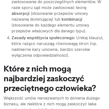
zastosowanie do poszczególnych elementów. W
razie sporu sąd może zastosować teorię
absorpcji
(stosowanie przepisów umowy
nazwanej dominującej) lub
kombinacji
(stosowanie do każdego elementu umowy
przepisów właściwych dla danego typu).
Zasady współżycia społecznego:
Unikaj klauzul,
które rażąco naruszają równowagę stron (np.
nadmierne kary umowne, bardzo szerokie
wyłączenia odpowiedzialności).
Które z nich mogą
najbardziej zaskoczyć
przeciętnego człowieka?
Większość umów nienazwanych to domena dużego
biznesu, ale niektóre z nich mogą zaskoczyć laika