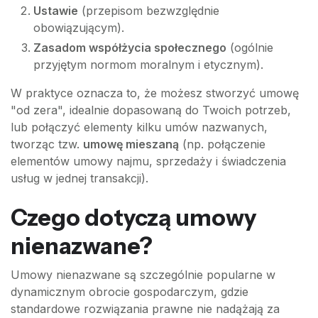
Ustawie
(przepisom bezwzględnie
obowiązującym).
Zasadom współżycia społecznego
(ogólnie
przyjętym normom moralnym i etycznym).
W praktyce oznacza to, że możesz stworzyć umowę
"od zera", idealnie dopasowaną do Twoich potrzeb,
lub połączyć elementy kilku umów nazwanych,
tworząc tzw.
umowę mieszaną
(np. połączenie
elementów umowy najmu, sprzedaży i świadczenia
usług w jednej transakcji).
Czego dotyczą umowy
nienazwane?
Umowy nienazwane są szczególnie popularne w
dynamicznym obrocie gospodarczym, gdzie
standardowe rozwiązania prawne nie nadążają za