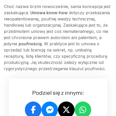
Choć nazwa brzmi nowocześnie, sama koncepcja jest
zaskakująca.
Umowa know-how
dotyczy przekazania
nieopatentowanej, poufnej wiedzy technicznej,
handlowej lub organizacyjnej. Zaskakujące jest to, że
przedmiotem umowy jest coś niematerialnego, co nie
jest chronione prawem autorskim ani patentem, a
jedynie
poufnością
. W praktyce jest to umowa o
sprzedaż lub licencję na sekret, np. unikalną
recepturę, listę klientów, czy specyficzną procedurę
produkcyjną. Jej skuteczność zależy wyłącznie od
rygorystycznego przestrzegania klauzul poufności.
Podziel się z innymi: