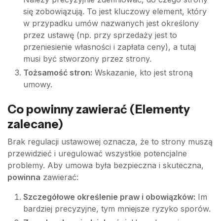
się zobowiązują. To jest kluczowy element, który
w przypadku umów nazwanych jest określony
przez ustawę (np. przy sprzedaży jest to
przeniesienie własności i zapłata ceny), a tutaj
musi być stworzony przez strony.
Tożsamość stron:
Wskazanie, kto jest stroną
umowy.
Co
powinny
zawierać (Elementy
zalecane)
Brak regulacji ustawowej oznacza, że to strony muszą
przewidzieć i uregulować wszystkie potencjalne
problemy. Aby umowa była bezpieczna i skuteczna,
powinna
zawierać:
Szczegółowe określenie praw i obowiązków:
Im
bardziej precyzyjne, tym mniejsze ryzyko sporów.