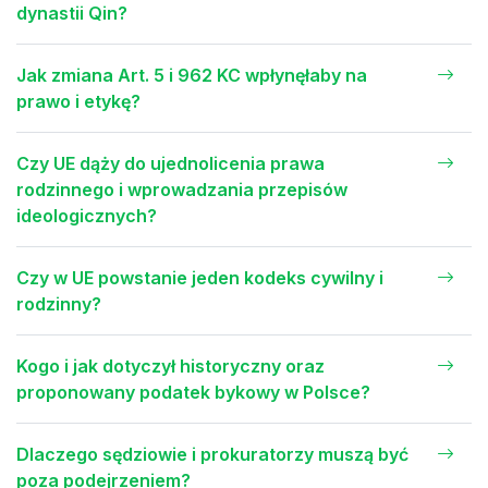
dynastii Qin?
Jak zmiana Art. 5 i 962 KC wpłynęłaby na
prawo i etykę?
Czy UE dąży do ujednolicenia prawa
rodzinnego i wprowadzania przepisów
ideologicznych?
Czy w UE powstanie jeden kodeks cywilny i
rodzinny?
Kogo i jak dotyczył historyczny oraz
proponowany podatek bykowy w Polsce?
Dlaczego sędziowie i prokuratorzy muszą być
poza podejrzeniem?