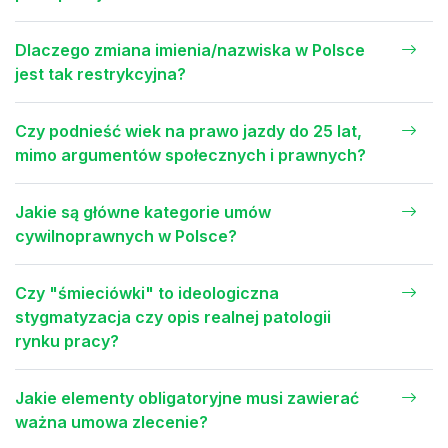
Dlaczego zmiana imienia/nazwiska w Polsce
jest tak restrykcyjna?
Czy podnieść wiek na prawo jazdy do 25 lat,
mimo argumentów społecznych i prawnych?
Jakie są główne kategorie umów
cywilnoprawnych w Polsce?
Czy "śmieciówki" to ideologiczna
stygmatyzacja czy opis realnej patologii
rynku pracy?
Jakie elementy obligatoryjne musi zawierać
ważna umowa zlecenie?