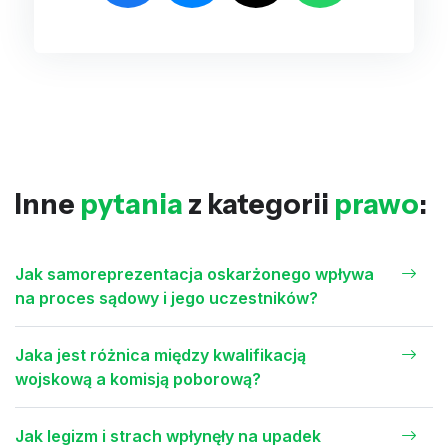
Inne
pytania
z kategorii
prawo
:
Jak samoreprezentacja oskarżonego wpływa
na proces sądowy i jego uczestników?
Jaka jest różnica między kwalifikacją
wojskową a komisją poborową?
Jak legizm i strach wpłynęły na upadek