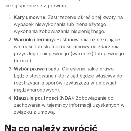
nie są sprzeczne z prawem:
Kary umowne:
Zastrzeżenie określonej kwoty na
wypadek niewykonania lub nienależytego
wykonania zobowiązania niepieniężnego.
Warunki i terminy:
Postanowienia uzależniające
ważność lub skuteczność umowy od zdarzenia
przyszłego i niepewnego (warunek) lub pewnego
(termin).
Wybór prawa i sądu:
Określenie, jakie prawo
będzie stosowane i który sąd będzie właściwy do
rozstrzygania sporów (zwłaszcza w umowach
międzynarodowych).
Klauzule poufności (NDA):
Zobowiązanie do
zachowania w tajemnicy informacji uzyskanych w
związku z umową.
Na co należy zwrócić