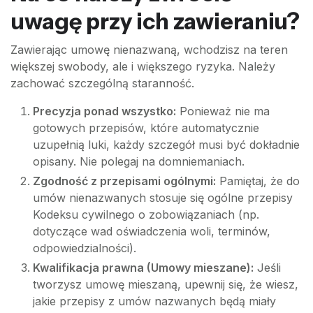
uwagę przy ich zawieraniu?
Zawierając umowę nienazwaną, wchodzisz na teren
większej swobody, ale i większego ryzyka. Należy
zachować szczególną staranność.
Precyzja ponad wszystko:
Ponieważ nie ma
gotowych przepisów, które automatycznie
uzupełnią luki, każdy szczegół musi być dokładnie
opisany. Nie polegaj na domniemaniach.
Zgodność z przepisami ogólnymi:
Pamiętaj, że do
umów nienazwanych stosuje się ogólne przepisy
Kodeksu cywilnego o zobowiązaniach (np.
dotyczące wad oświadczenia woli, terminów,
odpowiedzialności).
Kwalifikacja prawna (Umowy mieszane):
Jeśli
tworzysz umowę mieszaną, upewnij się, że wiesz,
jakie przepisy z umów nazwanych będą miały