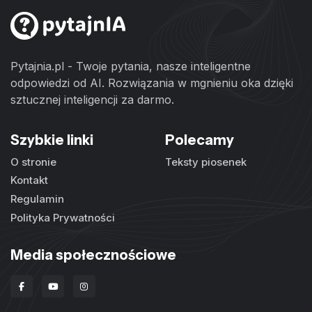
Pytajnia.pl - Twoje pytania, nasze inteligentne
odpowiedzi od AI. Rozwiązania w mgnieniu oka dzięki
sztucznej inteligencji za darmo.
Szybkie linki
Polecamy
O stronie
Teksty piosenek
Kontakt
Regulamin
Polityka Prywatności
Media społecznościowe