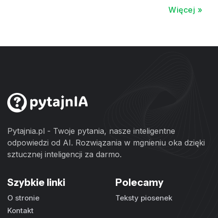
Więcej »
Pytajnia.pl - Twoje pytania, nasze inteligentne
odpowiedzi od AI. Rozwiązania w mgnieniu oka dzięki
sztucznej inteligencji za darmo.
Szybkie linki
Polecamy
O stronie
Teksty piosenek
Kontakt