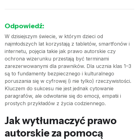
Odpowiedź:
W dzisiejszym świecie, w którym dzieci od
najmłodszych lat korzystają z tabletów, smartfonów i
internetu, pojęcia takie jak prawo autorskie czy
ochrona wizerunku przestają być terminami
zarezerwowanymi dla prawników. Dla ucznia klas 1–3
są to fundamenty bezpiecznego i kulturalnego
poruszania się w cyfrowej (i nie tylko) rzeczywistości.
Kluczem do sukcesu nie jest jednak cytowanie
paragrafów, ale odwołanie się do emocji, empatii i
prostych przykładów z życia codziennego.
Jak wytłumaczyć prawo
autorskie za pomocą