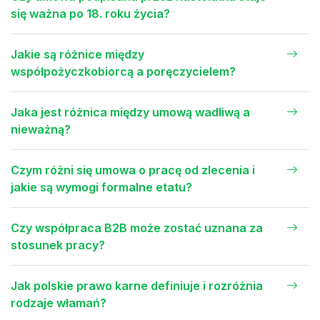
się ważna po 18. roku życia?
Jakie są różnice między
współpożyczkobiorcą a poręczycielem?
Jaka jest różnica między umową wadliwą a
nieważną?
Czym różni się umowa o pracę od zlecenia i
jakie są wymogi formalne etatu?
Czy współpraca B2B może zostać uznana za
stosunek pracy?
Jak polskie prawo karne definiuje i rozróżnia
rodzaje włamań?