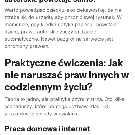
Warto powiedzieć dziecku jako ciekawostkę, że nie
trzeba iść do urzędu, aby chronić swój rysunek. W
momencie, gdy kredka dotyka papieru i powstaje
dzieło, prawo autorskie zaczyna działać
automatycznie. Nawet bazgroł na serwetce jest
chroniony prawem!
Praktyczne ćwiczenia: Jak
nie naruszać praw innych w
codziennym życiu?
Teoria to jedno, ale praktyka czyni mistrza. Oto kilka
scenariuszy, które pomogą uczniowi klas 1–3
zrozumieć te zasady w działaniu:
Praca domowa i internet