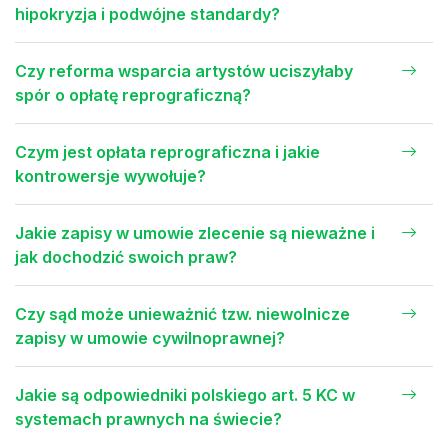
hipokryzja i podwójne standardy?
Czy reforma wsparcia artystów uciszyłaby
spór o opłatę reprograficzną?
Czym jest opłata reprograficzna i jakie
kontrowersje wywołuje?
Jakie zapisy w umowie zlecenie są nieważne i
jak dochodzić swoich praw?
Czy sąd może unieważnić tzw. niewolnicze
zapisy w umowie cywilnoprawnej?
Jakie są odpowiedniki polskiego art. 5 KC w
systemach prawnych na świecie?