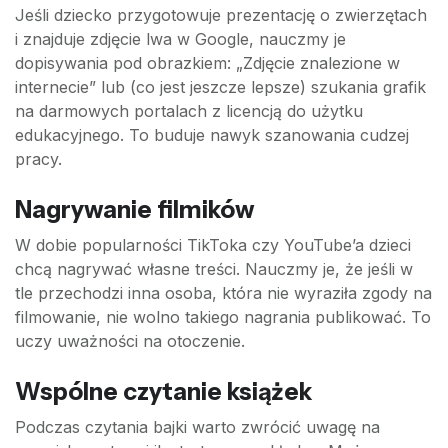
Jeśli dziecko przygotowuje prezentację o zwierzętach
i znajduje zdjęcie lwa w Google, nauczmy je
dopisywania pod obrazkiem: „Zdjęcie znalezione w
internecie” lub (co jest jeszcze lepsze) szukania grafik
na darmowych portalach z licencją do użytku
edukacyjnego. To buduje nawyk szanowania cudzej
pracy.
Nagrywanie filmików
W dobie popularności TikToka czy YouTube’a dzieci
chcą nagrywać własne treści. Nauczmy je, że jeśli w
tle przechodzi inna osoba, która nie wyraziła zgody na
filmowanie, nie wolno takiego nagrania publikować. To
uczy uważności na otoczenie.
Wspólne czytanie książek
Podczas czytania bajki warto zwrócić uwagę na