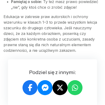
Pamiętaj o sobie:
Ty też masz prawo powiedzieć
„nie”, gdy ktoś chce ci zrobić zdjęcie!
Edukacja w zakresie praw autorskich i ochrony
wizerunku w klasach 1–3 to przede wszystkim lekcja
szacunku do drugiego człowieka. Jeśli nauczymy
dzieci, że za każdym obrazkiem, piosenką czy
zdjęciem stoi konkretna osoba z uczuciami, zasady
prawne staną się dla nich naturalnym elementem
codzienności, a nie uciążliwym zakazem.
Podziel się z innymi: