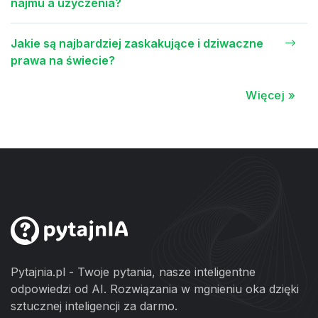
najmu a użyczenia?
Jakie są najbardziej zaskakujące i dziwaczne
prawa na świecie?
Więcej »
Pytajnia.pl - Twoje pytania, nasze inteligentne
odpowiedzi od AI. Rozwiązania w mgnieniu oka dzięki
sztucznej inteligencji za darmo.