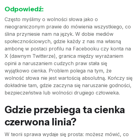
Odpowiedź:
Często myślimy o wolności słowa jako o
nieograniczonym prawie do mówienia wszystkiego, co
ślina przyniesie nam na język. W dobie mediów
społecznościowych, gdzie każdy z nas ma własną
ambonę w postaci profilu na Facebooku czy konta na
X (dawnym Twitterze), granica między wyrażaniem
opinii a naruszaniem cudzych praw stała się
wyjątkowo cienka. Problem polega na tym, że
wolność słowa nie jest wartością absolutną. Kończy się
dokładnie tam, gdzie zaczyna się naruszanie godności,
bezpieczeństwa lub wolności drugiego człowieka.
Gdzie przebiega ta cienka
czerwona linia?
W teorii sprawa wydaje się prosta: możesz mówić, co