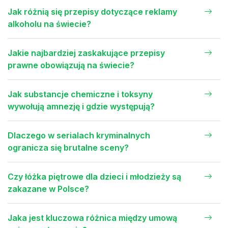
Jak różnią się przepisy dotyczące reklamy
alkoholu na świecie?
Jakie najbardziej zaskakujące przepisy
prawne obowiązują na świecie?
Jak substancje chemiczne i toksyny
wywołują amnezję i gdzie występują?
Dlaczego w serialach kryminalnych
ogranicza się brutalne sceny?
Czy łóżka piętrowe dla dzieci i młodzieży są
zakazane w Polsce?
Jaka jest kluczowa różnica między umową