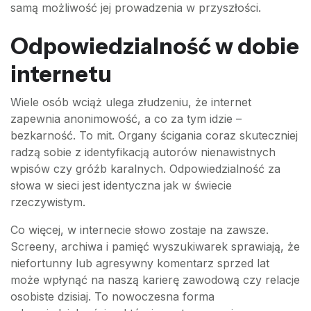
samą możliwość jej prowadzenia w przyszłości.
Odpowiedzialność w dobie
internetu
Wiele osób wciąż ulega złudzeniu, że internet
zapewnia anonimowość, a co za tym idzie –
bezkarność. To mit. Organy ścigania coraz skuteczniej
radzą sobie z identyfikacją autorów nienawistnych
wpisów czy gróźb karalnych. Odpowiedzialność za
słowa w sieci jest identyczna jak w świecie
rzeczywistym.
Co więcej, w internecie słowo zostaje na zawsze.
Screeny, archiwa i pamięć wyszukiwarek sprawiają, że
niefortunny lub agresywny komentarz sprzed lat
może wpłynąć na naszą karierę zawodową czy relacje
osobiste dzisiaj. To nowoczesna forma