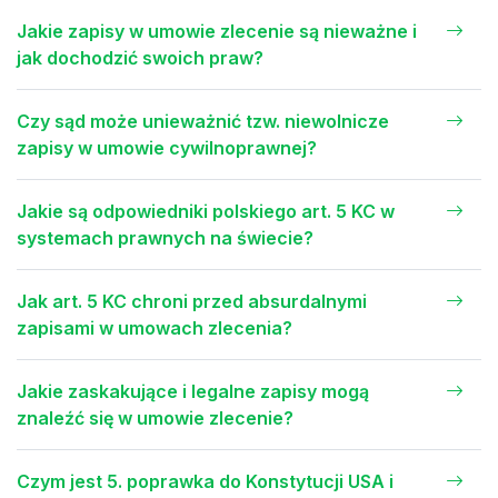
Jakie zapisy w umowie zlecenie są nieważne i
jak dochodzić swoich praw?
Czy sąd może unieważnić tzw. niewolnicze
zapisy w umowie cywilnoprawnej?
Jakie są odpowiedniki polskiego art. 5 KC w
systemach prawnych na świecie?
Jak art. 5 KC chroni przed absurdalnymi
zapisami w umowach zlecenia?
Jakie zaskakujące i legalne zapisy mogą
znaleźć się w umowie zlecenie?
Czym jest 5. poprawka do Konstytucji USA i