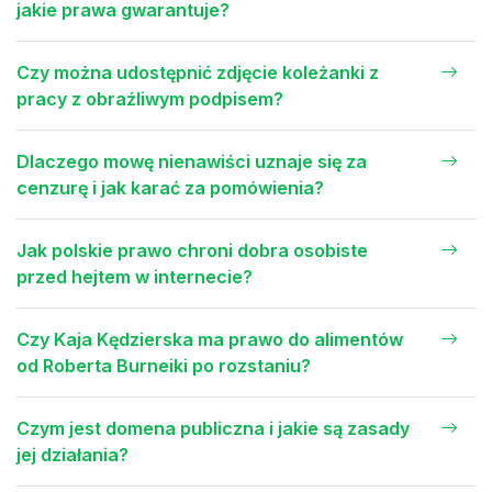
jakie prawa gwarantuje?
Czy można udostępnić zdjęcie koleżanki z
pracy z obraźliwym podpisem?
Dlaczego mowę nienawiści uznaje się za
cenzurę i jak karać za pomówienia?
Jak polskie prawo chroni dobra osobiste
przed hejtem w internecie?
Czy Kaja Kędzierska ma prawo do alimentów
od Roberta Burneiki po rozstaniu?
Czym jest domena publiczna i jakie są zasady
jej działania?