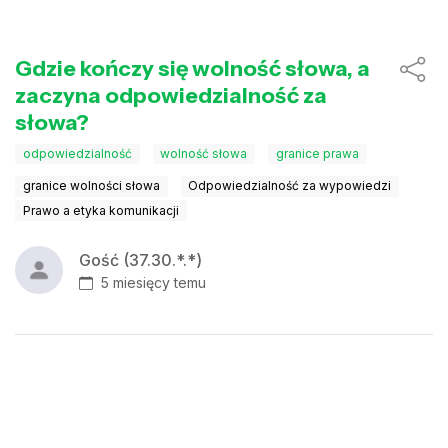
Gdzie kończy się wolność słowa, a
zaczyna odpowiedzialność za
słowa?
odpowiedzialność
wolność słowa
granice prawa
granice wolności słowa
Odpowiedzialność za wypowiedzi
Prawo a etyka komunikacji
Gość (37.30.*.*)
5 miesięcy temu