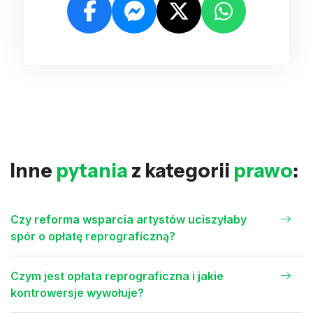
Inne
pytania
z kategorii
prawo
:
Czy reforma wsparcia artystów uciszyłaby
spór o opłatę reprograficzną?
Czym jest opłata reprograficzna i jakie
kontrowersje wywołuje?