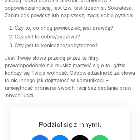
zasadą, która pozwala uniknąć problemów z
odpowiedzialnością, jest tzw. test trzech sit Sokratesa.
Zanim coś powiesz lub napiszesz, zadaj sobie pytania:
Czy to, co chcę powiedzieć, jest prawdą?
Czy jest to dobre/życzliwe?
Czy jest to konieczne/pożyteczne?
Jeśli Twoje słowa przejdą przez te filtry,
prawdopodobnie nie musisz martwić się o to, gdzie
kończy się Twoja wolność. Odpowiedzialność za słowa
to nic innego jak dojrzałość w komunikacji –
umiejętność bronienia swoich racji bez deptania praw
innych ludzi.
Podziel się z innymi: