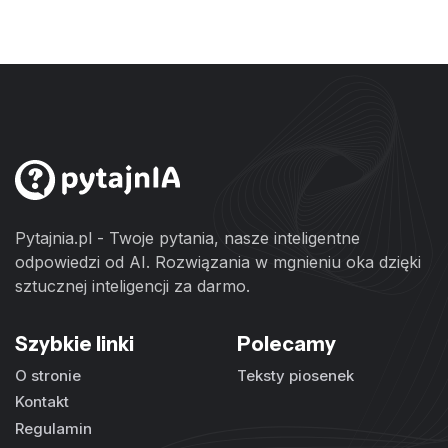
Pytajnia.pl - Twoje pytania, nasze inteligentne
odpowiedzi od AI. Rozwiązania w mgnieniu oka dzięki
sztucznej inteligencji za darmo.
Szybkie linki
Polecamy
O stronie
Teksty piosenek
Kontakt
Regulamin