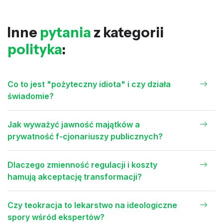
Inne
pytania
z kategorii
polityka
:
Co to jest "pożyteczny idiota" i czy działa
świadomie?
Jak wyważyć jawność majątków a
prywatność f-cjonariuszy publicznych?
Dlaczego zmienność regulacji i koszty
hamują akceptację transformacji?
Czy teokracja to lekarstwo na ideologiczne
spory wśród ekspertów?