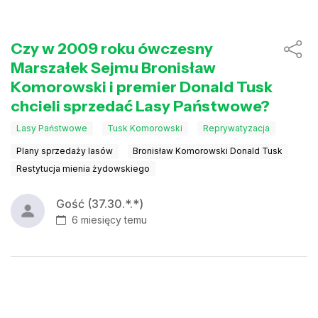
Czy w 2009 roku ówczesny
Marszałek Sejmu Bronisław
Komorowski i premier Donald Tusk
chcieli sprzedać Lasy Państwowe?
Lasy Państwowe
Tusk Komorowski
Reprywatyzacja
Plany sprzedaży lasów
Bronisław Komorowski Donald Tusk
Restytucja mienia żydowskiego
Gość (37.30.*.*)
6 miesięcy temu