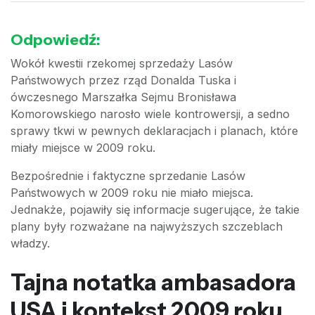
Odpowiedź:
Wokół kwestii rzekomej sprzedaży Lasów
Państwowych przez rząd Donalda Tuska i
ówczesnego Marszałka Sejmu Bronisława
Komorowskiego narosło wiele kontrowersji, a sedno
sprawy tkwi w pewnych deklaracjach i planach, które
miały miejsce w 2009 roku.
Bezpośrednie i faktyczne sprzedanie Lasów
Państwowych w 2009 roku nie miało miejsca.
Jednakże, pojawiły się informacje sugerujące, że takie
plany były rozważane na najwyższych szczeblach
władzy.
Tajna notatka ambasadora
USA i kontekst 2009 roku