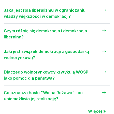
Jaka jest rola liberalizmu w ograniczaniu
władzy większości w demokracji?
Czym różnią się demokracja i demokracja
liberalna?
Jaki jest związek demokracji z gospodarką
wolnorynkową?
Dlaczego wolnorynkowcy krytykują WOŚP
jako pomoc dla państwa?
Co oznacza hasło "Wolna Rożawa" i co
uniemożliwia jej realizację?
Więcej »