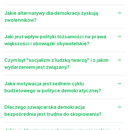
Jakie alternatywy dla demokracji zyskują
zwolenników?
Jaki jest wpływ polityki tożsamości na prawa
większości i obowiązki obywatelskie?
Czym był "socjalizm z ludzką twarzą" i z jakim
wydarzeniem jest związany?
Jaka motywacja jest sednem cyklu
budżetowego w polityce demokratycznej?
Dlaczego szwajcarska demokracja
bezpośrednia jest trudna do skopiowania?