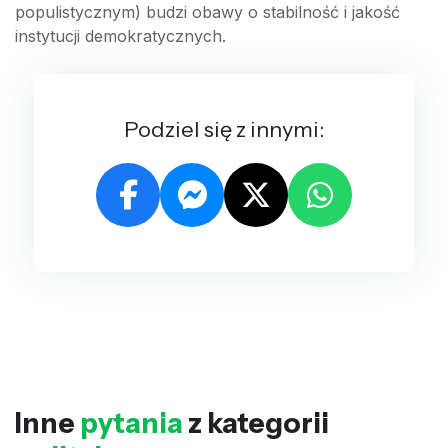
populistycznym) budzi obawy o stabilność i jakość
instytucji demokratycznych.
Podziel się z innymi:
Inne
pytania
z kategorii