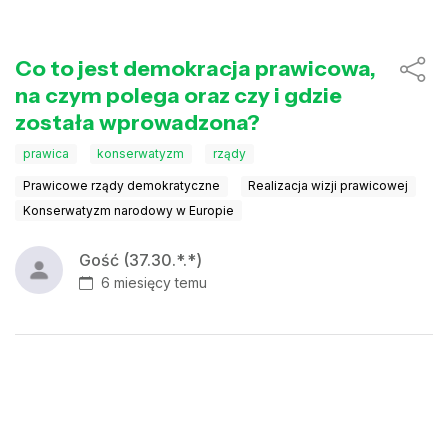
Co to jest demokracja prawicowa,
na czym polega oraz czy i gdzie
została wprowadzona?
prawica
konserwatyzm
rządy
Prawicowe rządy demokratyczne
Realizacja wizji prawicowej
Konserwatyzm narodowy w Europie
Gość (37.30.*.*)
6 miesięcy temu