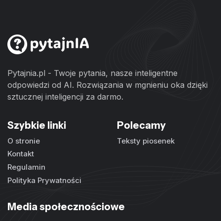
Pytajnia.pl - Twoje pytania, nasze inteligentne
odpowiedzi od AI. Rozwiązania w mgnieniu oka dzięki
sztucznej inteligencji za darmo.
Szybkie linki
Polecamy
O stronie
Teksty piosenek
Kontakt
Regulamin
Polityka Prywatności
Media społecznościowe