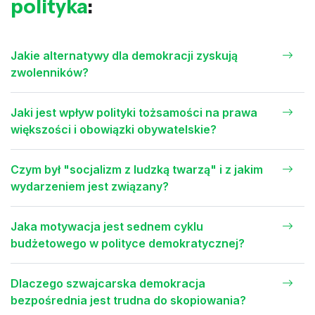
polityka
:
Jakie alternatywy dla demokracji zyskują
zwolenników?
Jaki jest wpływ polityki tożsamości na prawa
większości i obowiązki obywatelskie?
Czym był "socjalizm z ludzką twarzą" i z jakim
wydarzeniem jest związany?
Jaka motywacja jest sednem cyklu
budżetowego w polityce demokratycznej?
Dlaczego szwajcarska demokracja
bezpośrednia jest trudna do skopiowania?