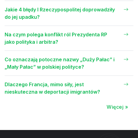
Jakie 4 błędy I Rzeczypospolitej doprowadziły
do jej upadku?
Na czym polega konflikt ról Prezydenta RP
jako polityka i arbitra?
Co oznaczają potoczne nazwy „Duży Pałac” i
„Mały Pałac” w polskiej polityce?
Dlaczego Francja, mimo siły, jest
nieskuteczna w deportacji imigrantów?
Więcej »