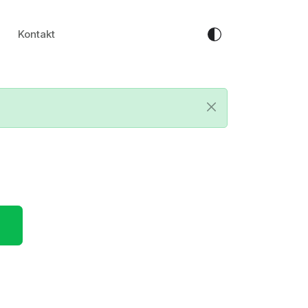
Kontakt