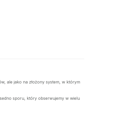
ów, ale jako na złożony system, w którym
i sedno sporu, który obserwujemy w wielu