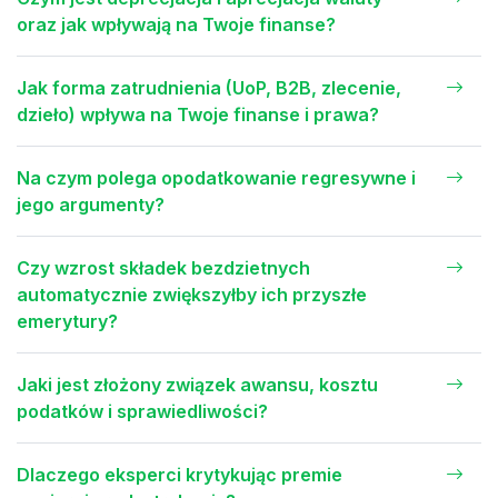
oraz jak wpływają na Twoje finanse?
Jak forma zatrudnienia (UoP, B2B, zlecenie,
dzieło) wpływa na Twoje finanse i prawa?
Na czym polega opodatkowanie regresywne i
jego argumenty?
Czy wzrost składek bezdzietnych
automatycznie zwiększyłby ich przyszłe
emerytury?
Jaki jest złożony związek awansu, kosztu
podatków i sprawiedliwości?
Dlaczego eksperci krytykując premie