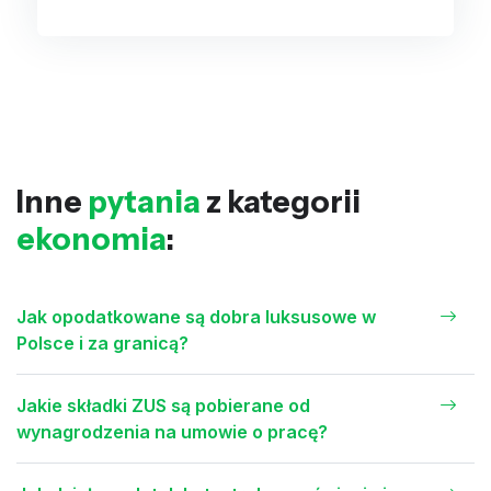
Inne
pytania
z kategorii
ekonomia
:
Jak opodatkowane są dobra luksusowe w
Polsce i za granicą?
Jakie składki ZUS są pobierane od
wynagrodzenia na umowie o pracę?