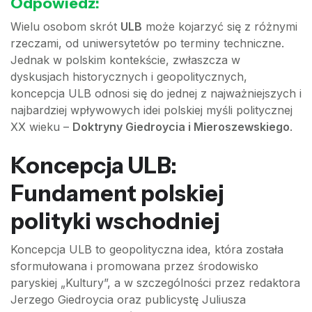
Odpowiedź:
Wielu osobom skrót
ULB
może kojarzyć się z różnymi
rzeczami, od uniwersytetów po terminy techniczne.
Jednak w polskim kontekście, zwłaszcza w
dyskusjach historycznych i geopolitycznych,
koncepcja ULB odnosi się do jednej z najważniejszych i
najbardziej wpływowych idei polskiej myśli politycznej
XX wieku –
Doktryny Giedroycia i Mieroszewskiego
.
Koncepcja ULB:
Fundament polskiej
polityki wschodniej
Koncepcja ULB to geopolityczna idea, która została
sformułowana i promowana przez środowisko
paryskiej „Kultury”, a w szczególności przez redaktora
Jerzego Giedroycia oraz publicystę Juliusza