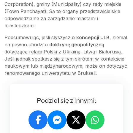
Corporation), gminy (Municipality) czy rady miejskie
(Town Panchayat). Są to organy przedstawicielskie
odpowiedzialne za zarządzanie miastami i
miasteczkami.
Podsumowując, jeśli słyszysz o
koncepcji ULB
, niemal
na pewno chodzi o
doktrynę geopolityczną
dotyczącą relacji Polski z Ukrainą, Litwą i Białorusią.
Jeśli jednak spotkasz się z tym skrótem w kontekście
naukowym lub międzynarodowym, może on dotyczyć
renomowanego uniwersytetu w Brukseli.
Podziel się z innymi: