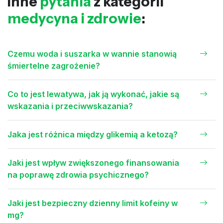
Inne
pytania
z kategorii
medycyna i zdrowie
:
Czemu woda i suszarka w wannie stanowią
śmiertelne zagrożenie?
Co to jest lewatywa, jak ją wykonać, jakie są
wskazania i przeciwwskazania?
Jaka jest różnica między glikemią a ketozą?
Jaki jest wpływ zwiększonego finansowania
na poprawę zdrowia psychicznego?
Jaki jest bezpieczny dzienny limit kofeiny w
mg?