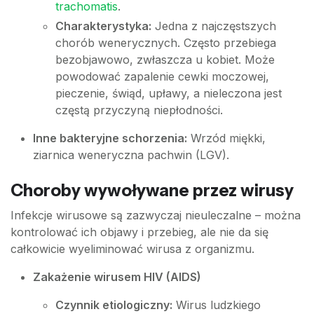
trachomatis
.
Charakterystyka:
Jedna z najczęstszych
chorób wenerycznych. Często przebiega
bezobjawowo, zwłaszcza u kobiet. Może
powodować zapalenie cewki moczowej,
pieczenie, świąd, upławy, a nieleczona jest
częstą przyczyną niepłodności.
Inne bakteryjne schorzenia:
Wrzód miękki,
ziarnica weneryczna pachwin (LGV).
Choroby wywoływane przez wirusy
Infekcje wirusowe są zazwyczaj nieuleczalne – można
kontrolować ich objawy i przebieg, ale nie da się
całkowicie wyeliminować wirusa z organizmu.
Zakażenie wirusem HIV (AIDS)
Czynnik etiologiczny:
Wirus ludzkiego