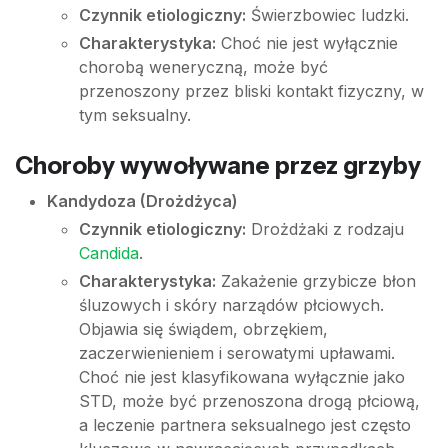
Czynnik etiologiczny:
Świerzbowiec ludzki.
Charakterystyka:
Choć nie jest wyłącznie
chorobą weneryczną, może być
przenoszony przez bliski kontakt fizyczny, w
tym seksualny.
Choroby wywoływane przez grzyby
Kandydoza (Drożdżyca)
Czynnik etiologiczny:
Drożdżaki z rodzaju
Candida
.
Charakterystyka:
Zakażenie grzybicze błon
śluzowych i skóry narządów płciowych.
Objawia się świądem, obrzękiem,
zaczerwienieniem i serowatymi upławami.
Choć nie jest klasyfikowana wyłącznie jako
STD, może być przenoszona drogą płciową,
a leczenie partnera seksualnego jest często