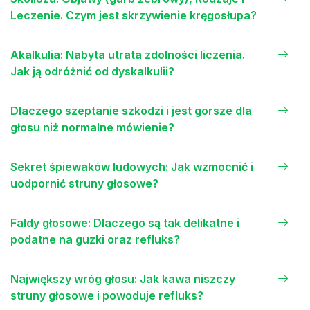
Leczenie. Czym jest skrzywienie kręgosłupa?
Akalkulia: Nabyta utrata zdolności liczenia.
Jak ją odróżnić od dyskalkulii?
Dlaczego szeptanie szkodzi i jest gorsze dla
głosu niż normalne mówienie?
Sekret śpiewaków ludowych: Jak wzmocnić i
uodpornić struny głosowe?
Fałdy głosowe: Dlaczego są tak delikatne i
podatne na guzki oraz refluks?
Największy wróg głosu: Jak kawa niszczy
struny głosowe i powoduje refluks?