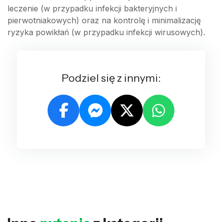
leczenie (w przypadku infekcji bakteryjnych i
pierwotniakowych) oraz na kontrolę i minimalizację
ryzyka powikłań (w przypadku infekcji wirusowych).
Podziel się z innymi: