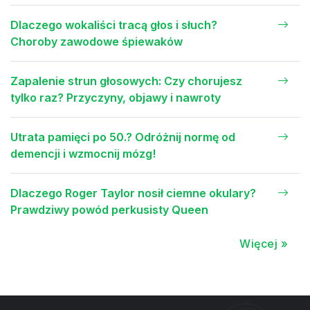
Dlaczego wokaliści tracą głos i słuch?
Choroby zawodowe śpiewaków
Zapalenie strun głosowych: Czy chorujesz
tylko raz? Przyczyny, objawy i nawroty
Utrata pamięci po 50.? Odróżnij normę od
demencji i wzmocnij mózg!
Dlaczego Roger Taylor nosił ciemne okulary?
Prawdziwy powód perkusisty Queen
Więcej »