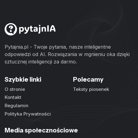
Pytajnia.pl - Twoje pytania, nasze inteligentne
odpowiedzi od AI. Rozwiązania w mgnieniu oka dzięki
sztucznej inteligencji za darmo.
Szybkie linki
Polecamy
O stronie
Teksty piosenek
Kontakt
Regulamin
Polityka Prywatności
Media społecznościowe